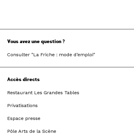
Vous avez une question ?
Consulter "La Friche : mode d’emploi"
Accès directs
Restaurant Les Grandes Tables
Privatisations
Espace presse
Pôle Arts de la Scène