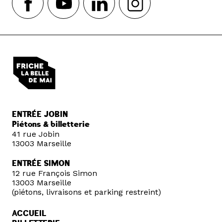
ENTRÉE JOBIN
Piétons & billetterie
41 rue Jobin
13003 Marseille
ENTRÉE SIMON
12 rue François Simon
13003 Marseille
(piétons, livraisons et parking restreint)
ACCUEIL