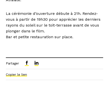
La cérémonie d’ouverture débute à 21h. Rendez-
vous à partir de 19h30 pour apprécier les derniers
rayons du soleil sur le toit-terrasse avant de vous
plonger dans le film.
Bar et petite restauration sur place.
Partager
Copier le lien