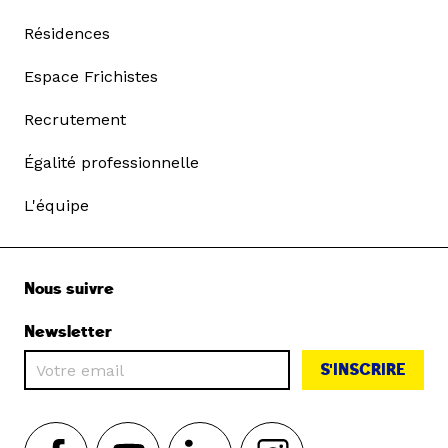
Résidences
Espace Frichistes
Recrutement
Égalité professionnelle
L'équipe
Nous suivre
Newsletter
S'INSCRIRE