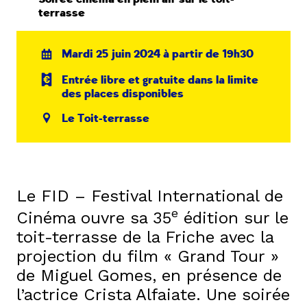
terrasse
Mardi 25 juin 2024 à partir de 19h30
Entrée libre et gratuite dans la limite
des places disponibles
Le Toit-terrasse
Le FID – Festival International de
e
Cinéma ouvre sa 35
édition sur le
toit-terrasse de la Friche avec la
projection du film « Grand Tour »
de Miguel Gomes, en présence de
l’actrice Crista Alfaiate. Une soirée