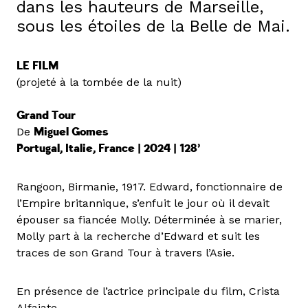
dans les hauteurs de Marseille,
sous les étoiles de la Belle de Mai.
LE FILM
(projeté à la tombée de la nuit)
Grand Tour
De
Miguel Gomes
Portugal, Italie, France | 2024 | 128’
Rangoon, Birmanie, 1917. Edward, fonctionnaire de
l’Empire britannique, s’enfuit le jour où il devait
épouser sa fiancée Molly. Déterminée à se marier,
Molly part à la recherche d’Edward et suit les
traces de son Grand Tour à travers l’Asie.
En présence de l’actrice principale du film, Crista
Alfaiate.