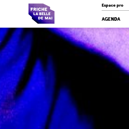
Panneau de gestion des cookies
Espace pro
AGENDA