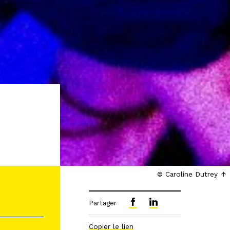
© Caroline Dutrey
Partager
Copier le lien