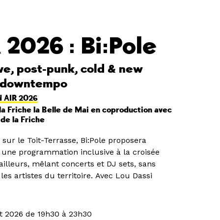
 2026 : Bi:Pole
ve, post-punk, cold & new
, downtempo
 AIR 2026
la Friche la Belle de Mai en coproduction avec
de la Friche
 sur le Toit-Terrasse, Bi:Pole proposera
ne programmation inclusive à la croisée
d'ailleurs, mêlant concerts et DJ sets, sans
les artistes du territoire. Avec Lou Dassi
t 2026 de 19h30 à 23h30