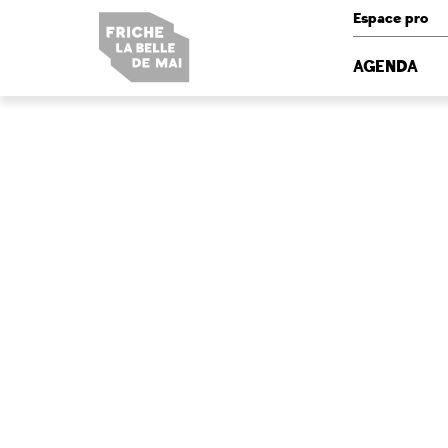
Panneau de gestion des cookies
Espace pro
AGENDA