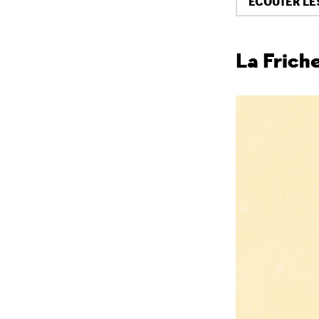
ÉCOUTER LE
La Friche