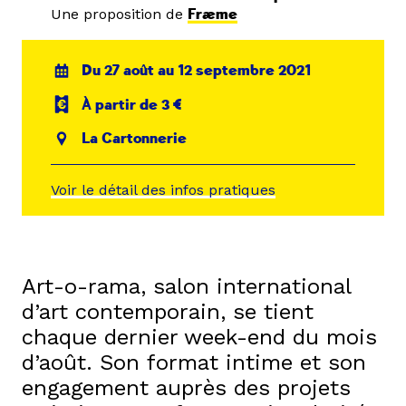
Une proposition de
Fræme
Du 27 août au 12 septembre 2021
À partir de 3 €
La Cartonnerie
Voir le détail des infos pratiques
Art-o-rama, salon international
d’art contemporain, se tient
chaque dernier week-end du mois
d’août. Son format intime et son
engagement auprès des projets