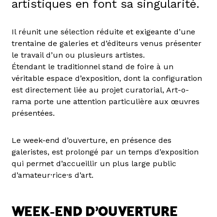
artistiques en font sa singularité.
Il réunit une sélection réduite et exigeante d’une
trentaine de galeries et d’éditeurs venus présenter
le travail d’un ou plusieurs artistes.
Étendant le traditionnel stand de foire à un
véritable espace d’exposition, dont la configuration
est directement liée au projet curatorial, Art-o-
rama porte une attention particulière aux œuvres
présentées.
Le week-end d’ouverture, en présence des
galeristes, est prolongé par un temps d’exposition
qui permet d’accueillir un plus large public
d’amateur·rice·s d’art.
WEEK-END D’OUVERTURE