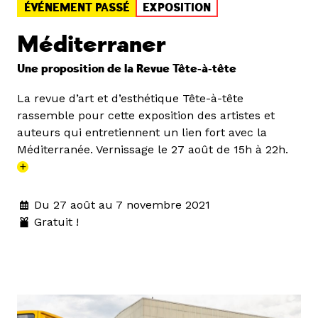
ÉVÉNEMENT PASSÉ
EXPOSITION
Méditerraner
Une proposition de la Revue Tête-à-tête
La revue d’art et d’esthétique Tête-à-tête
rassemble pour cette exposition des artistes et
auteurs qui entretiennent un lien fort avec la
Méditerranée. Vernissage le 27 août de 15h à 22h.
+
Du 27 août au 7 novembre 2021
Gratuit !