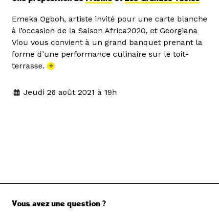
Emeka Ogboh, artiste invité pour une carte blanche
à l’occasion de la Saison Africa2020, et Georgiana
Viou vous convient à un grand banquet prenant la
forme d’une performance culinaire sur le toit-
terrasse.
+
Jeudi 26 août 2021 à 19h
Vous avez une question ?