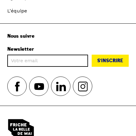
L'équipe
Nous suivre
Newsletter
S'INSCRIRE