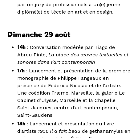
par un jury de professionnels à un(e) jeune
diplômé(e) de l’école en art et en design.
Dimanche 29 août
14h
: Conversation modérée par Tiago de
Abreu Pinto,
La place des œuvres textuelles et
sonores dans l’art contemporain
17h
: Lancement et présentation de la première
monographie de Philippe Fangeaux en
présence de Federico Nicolao et de l’artiste.
Une coédition Fræme, Marseille, la galerie Le
Cabinet d’Ulysse, Marseille et la Chapelle
Saint-Jacques, centre d’art contemporain,
Saint-Gaudens.
18h
: Lancement et présentation du livre
d’artiste
1956 Il a fait beau
de gethan&myles en