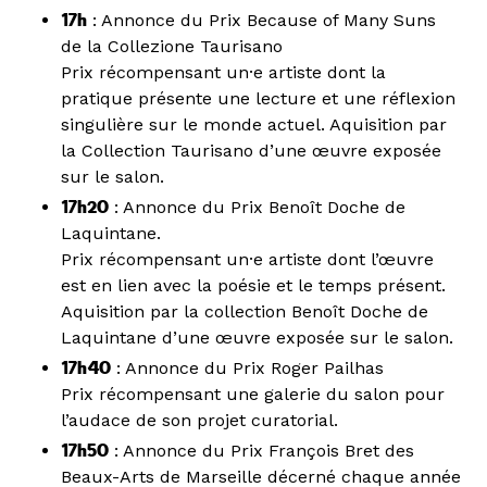
17h
: Annonce du Prix Because of Many Suns
de la Collezione Taurisano
Prix récompensant un·e artiste dont la
pratique présente une lecture et une réflexion
singulière sur le monde actuel. Aquisition par
la Collection Taurisano d’une œuvre exposée
sur le salon.
17h20
: Annonce du Prix Benoît Doche de
Laquintane.
Prix récompensant un·e artiste dont l’œuvre
est en lien avec la poésie et le temps présent.
Aquisition par la collection Benoît Doche de
Laquintane d’une œuvre exposée sur le salon.
17h40
: Annonce du Prix Roger Pailhas
Prix récompensant une galerie du salon pour
l’audace de son projet curatorial.
17h50
: Annonce du Prix François Bret des
Beaux-Arts de Marseille décerné chaque année