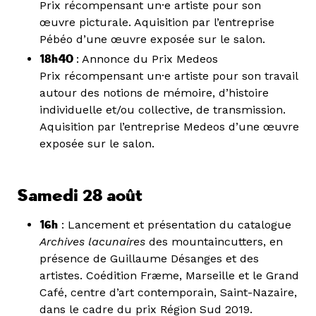
Prix récompensant un·e artiste pour son
œuvre picturale. Aquisition par l’entreprise
Pébéo d’une œuvre exposée sur le salon.
18h40
: Annonce du Prix Medeos
Prix récompensant un·e artiste pour son travail
autour des notions de mémoire, d’histoire
individuelle et/ou collective, de transmission.
Aquisition par l’entreprise Medeos d’une œuvre
exposée sur le salon.
Samedi 28 août
16h
: Lancement et présentation du catalogue
Archives lacunaires
des mountaincutters, en
présence de Guillaume Désanges et des
artistes. Coédition Fræme, Marseille et le Grand
Café, centre d’art contemporain, Saint-Nazaire,
dans le cadre du prix Région Sud 2019.