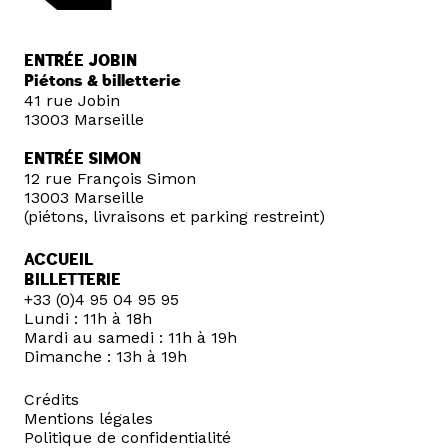
ENTRÉE JOBIN
Piétons & billetterie
41 rue Jobin
13003 Marseille
ENTRÉE SIMON
12 rue François Simon
13003 Marseille
(piétons, livraisons et parking restreint)
ACCUEIL
BILLETTERIE
+33 (0)4 95 04 95 95
Lundi : 11h à 18h
Mardi au samedi : 11h à 19h
Dimanche : 13h à 19h
Crédits
Mentions légales
Politique de confidentialité