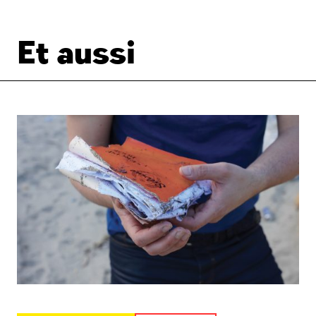
Et aussi