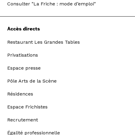
Consulter "La Friche : mode d’emploi"
Accès directs
Restaurant Les Grandes Tables
Privatisations
Espace presse
Pôle Arts de la Scène
Résidences
Espace Frichistes
Recrutement
Égalité professionnelle