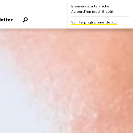
Bienvenue à la Friche
Aujourd'hui jeudi 6 août.
etter
Voir le programme du jour