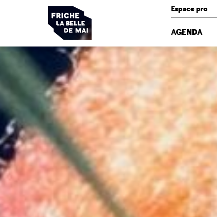
Panneau de gestion des cookies
Espace pro
AGENDA