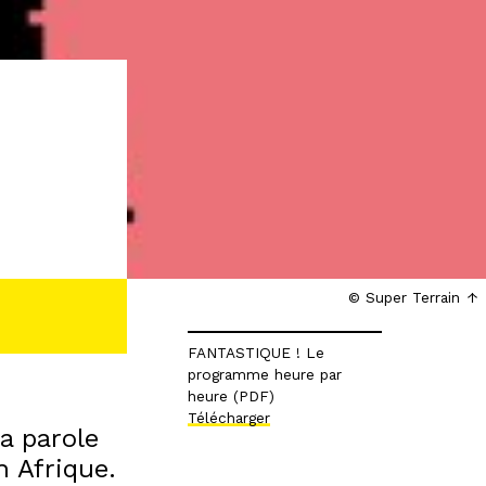
© Super Terrain
FANTASTIQUE ! Le
programme heure par
heure (PDF)
Télécharger
a parole
n Afrique.