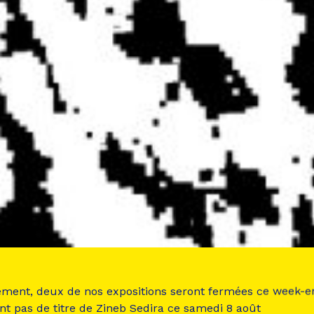
ement, deux de nos expositions seront fermées ce week-e
nt pas de titre de Zineb Sedira ce samedi 8 août