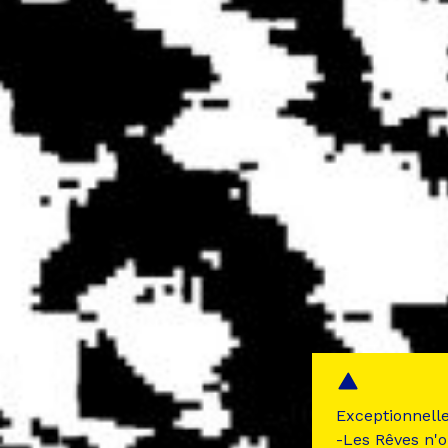
Exceptionnell
-Les Rêves n'o