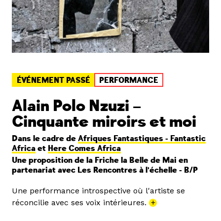
ÉVÉNEMENT PASSÉ
PERFORMANCE
Alain Polo Nzuzi –
Cinquante miroirs et moi
Dans le cadre de
Afriques Fantastiques - Fantastic
Africa
et
Here Comes Africa
Une proposition de la Friche la Belle de Mai en
partenariat avec Les Rencontres à l'échelle - B/P
Une performance introspective où l'artiste se
réconcilie avec ses voix intérieures.
+