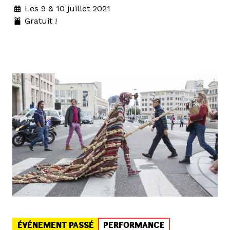
Les 9 & 10 juillet 2021
Gratuit !
ÉVÉNEMENT PASSÉ
PERFORMANCE