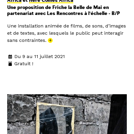
Africa
et
Here Comes Africa
Une proposition de Friche la Belle de Mai en
partenariat avec Les Rencontres à l'échelle - B/P
Une installation animée de films, de sons, d’images
et de textes, avec lesquels le public peut interagir
sans contraintes.
+
Du 9 au 11 juillet 2021
Gratuit !