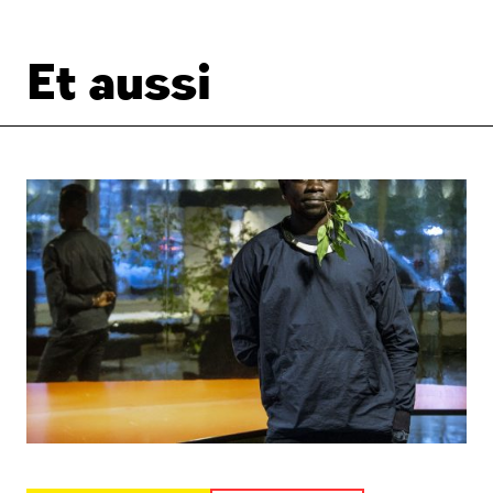
Et aussi