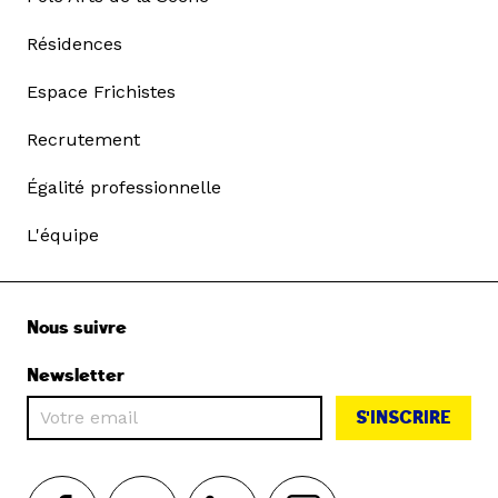
Résidences
Espace Frichistes
Recrutement
Égalité professionnelle
L'équipe
Nous suivre
Newsletter
S'INSCRIRE