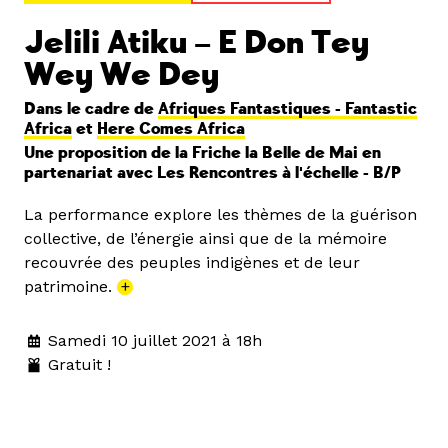
Jelili Atiku – E Don Tey
Wey We Dey
Dans le cadre de
Afriques Fantastiques - Fantastic
Africa
et
Here Comes Africa
Une proposition de la Friche la Belle de Mai en
partenariat avec Les Rencontres à l'échelle - B/P
La performance explore les thèmes de la guérison
collective, de l’énergie ainsi que de la mémoire
recouvrée des peuples indigènes et de leur
patrimoine.
+
Samedi 10 juillet 2021 à 18h
Gratuit !