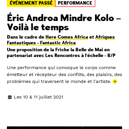
ÉVÉNEMENT PASSÉ
PERFORMANCE
Éric Androa Mindre Kolo –
Voilà le temps
Dans le cadre de
Here Comes Africa
et
Afriques
Fantastiques - Fantastic Africa
Une proposition de la Friche la Belle de Mai en
partenariat avec Les Rencontres à l'échelle - B/P
Une performance qui convoque le corps comme
émetteur et récepteur des conflits, des plaisirs, des
problèmes qui traversent le monde et l'artiste.
+
Les 10 & 11 juillet 2021