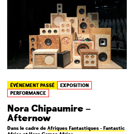
ÉVÉNEMENT PASSÉ
EXPOSITION
PERFORMANCE
Nora Chipaumire –
Afternow
Dans le cadre de
Afriques Fantastiques - Fantastic