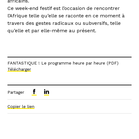
africains.
Ce week-end festif est l’occasion de rencontrer
l’Afrique telle qu’elle se raconte en ce moment à
travers des gestes radicaux ou subversifs, telle
qu’elle et par elle-même au présent.
FANTASTIQUE ! Le programme heure par heure (PDF)
Télécharger
Partager
Copier le lien