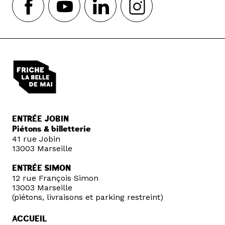
ENTRÉE JOBIN
Piétons & billetterie
41 rue Jobin
13003 Marseille
ENTRÉE SIMON
12 rue François Simon
13003 Marseille
(piétons, livraisons et parking restreint)
ACCUEIL