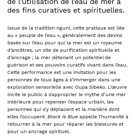
de l’utilisation de l’eau de mer à
des fins curatives et spirituelles.
Issue de la tradition nguni, cette pratique est liée
au « peuple de l’eau », généralement des devins
basés sur l’eau pour qui la mer est un royaume
d’ancêtres, un site de purification spirituelle et
d’ancrage ; la mer détenant un potentiel de
guérison et ses pouvoirs curatifs vivant dans l’eau.
Cette performance est une invitation pour les
personnes de tous âges à s’immerger dans une
exploration sensorielle avec Oupa Sibeko. L’œuvre
incite le public à s’approprier le mythe d’une mer
intérieure pour repenser l’espace urbain, les
personnes qui s’y déplacent et la manière dont
elles l’occupent.
Black is Blue
appelle l’humanité à
retourner à la mer pour réparer les blessures et
pour un ancrage spirituel.