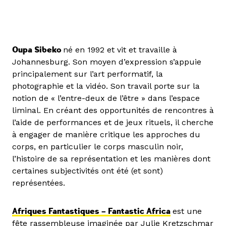
Oupa Sibeko
né en 1992 et vit et travaille à
Johannesburg. Son moyen d’expression s’appuie
principalement sur l’art performatif, la
photographie et la vidéo. Son travail porte sur la
notion de « l’entre-deux de l’être » dans l’espace
liminal. En créant des opportunités de rencontres à
l’aide de performances et de jeux rituels, il cherche
à engager de manière critique les approches du
corps, en particulier le corps masculin noir,
l’histoire de sa représentation et les manières dont
certaines subjectivités ont été (et sont)
représentées.
Afriques Fantastiques – Fantastic Africa
est une
fête rassembleuse imaginée par Julie Kretzschmar