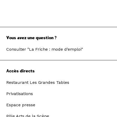
Vous avez une question ?
Consulter "La Friche : mode d’emploi"
Accès directs
Restaurant Les Grandes Tables
Privatisations
Espace presse
Pôle Arts de la Scène