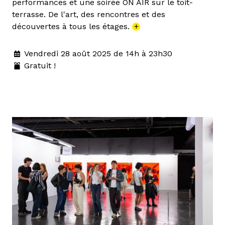
performances et une soirée ON AIR sur le toit-
terrasse. De l'art, des rencontres et des
découvertes à tous les étages.
+
Vendredi 28 août 2025 de 14h à 23h30
Gratuit !