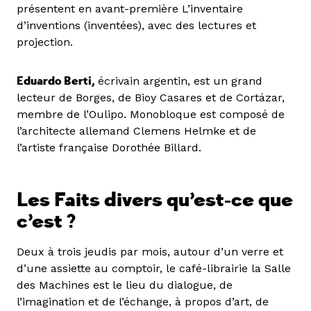
présentent en avant-première L’inventaire
d’inventions (inventées), avec des lectures et
projection.
Eduardo Berti,
écrivain argentin, est un grand
lecteur de Borges, de Bioy Casares et de Cortázar,
membre de l’Oulipo. Monobloque est composé de
l’architecte allemand Clemens Helmke et de
l’artiste française Dorothée Billard.
Les Faits divers qu’est-ce que
c’est ?
Deux à trois jeudis par mois, autour d’un verre et
d’une assiette au comptoir, le café-librairie la Salle
des Machines est le lieu du dialogue, de
l’imagination et de l’échange, à propos d’art, de