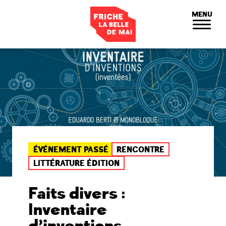
Panneau de gestion des cookies
MENU
ÉVÉNEMENT PASSÉ
RENCONTRE
LITTÉRATURE ÉDITION
Faits divers :
Inventaire