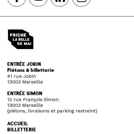
ENTRÉE JOBIN
Piétons & billetterie
41 rue Jobin
13003 Marseille
ENTRÉE SIMON
12 rue François Simon
13003 Marseille
(piétons, livraisons et parking restreint)
ACCUEIL
BILLETTERIE