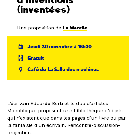
d’inventions
(inventées)
Une proposition de
La Marelle
Jeudi 30 novembre à 18h30
Gratuit
Café de La Salle des machines
L’écrivain Eduardo Berti et le duo d’artistes
Monobloque proposent une bibliothèque d’objets
qui n’existent que dans les pages d’un livre ou par
la fantaisie d’un écrivain. Rencontre-discussion-
projection.