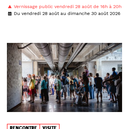
Vernissage public vendredi 28 août de 16h à 20h
Du vendredi 28 août au dimanche 30 août 2026
RENCONTRE
VISITE