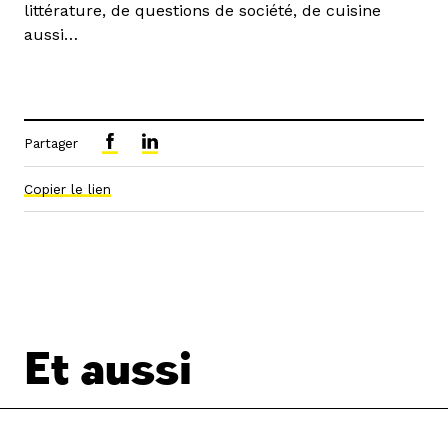
littérature, de questions de société, de cuisine
aussi…
Partager
Copier le lien
Et aussi