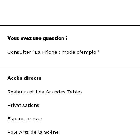
Vous avez une question ?
Consulter "La Friche : mode d’emploi"
Accès directs
Restaurant Les Grandes Tables
Privatisations
Espace presse
Pôle Arts de la Scène