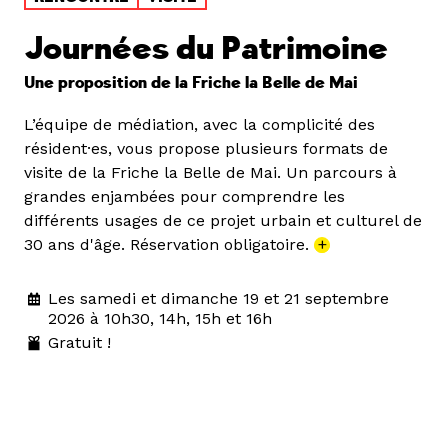
Journées du Patrimoine
Une proposition de la Friche la Belle de Mai
L’équipe de médiation, avec la complicité des
résident·es, vous propose plusieurs formats de
visite de la Friche la Belle de Mai. Un parcours à
grandes enjambées pour comprendre les
différents usages de ce projet urbain et culturel de
30 ans d'âge. Réservation obligatoire.
+
Les samedi et dimanche 19 et 21 septembre
2026 à 10h30, 14h, 15h et 16h
Gratuit !