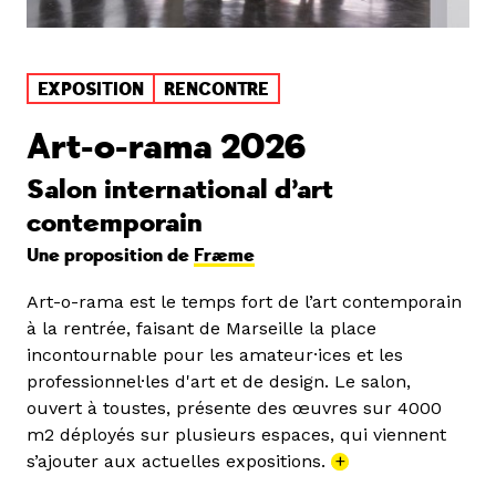
EXPOSITION
RENCONTRE
Art-o-rama 2026
Salon international d’art
contemporain
Une proposition de
Fræme
Art-o-rama est le temps fort de l’art contemporain
à la rentrée, faisant de Marseille la place
incontournable pour les amateur·ices et les
professionnel·les d'art et de design. Le salon,
ouvert à toustes, présente des œuvres sur 4000
m2 déployés sur plusieurs espaces, qui viennent
s’ajouter aux actuelles expositions.
+