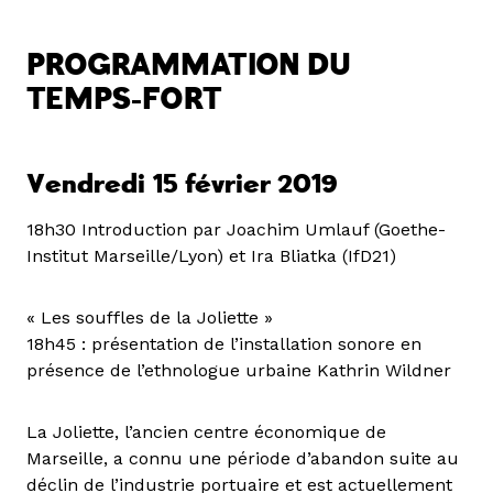
PROGRAMMATION DU
TEMPS-FORT
Vendredi 15 février 2019
18h30 Introduction par Joachim Umlauf (Goethe-
Institut Marseille/Lyon) et Ira Bliatka (IfD21)
« Les souffles de la Joliette »
18h45 : présentation de l’installation sonore en
présence de l’ethnologue urbaine Kathrin Wildner
La Joliette, l’ancien centre économique de
Marseille, a connu une période d’abandon suite au
déclin de l’industrie portuaire et est actuellement