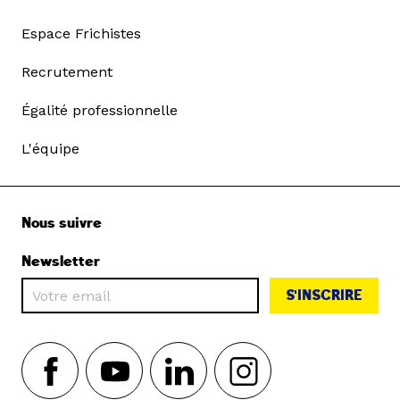
Espace Frichistes
Recrutement
Égalité professionnelle
L'équipe
Nous suivre
Newsletter
S'INSCRIRE