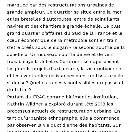
marquée par des restructurations urbaines de
grande ampleur. Ce quartier se situe entre la mer
et les bretelles d’autoroutes, entre de scintillants
navires et des chantiers à grande échelle. Le plus
grand quartier d’affaires du Sud de la France et le
cœur économique de la métropole sont en train
d’être créés sous le slogan « le second souffle de la
Joliette ». Un nouveau souffle de vie et de vent
frais balaye la Joliette. Comment se superposent
les grands projets d’urbanisme, la vie quotidienne
et les éventuelles résistances dans un tissu urbain
si dense? Quelles traces y sont visibles du passé et
du futur ?
Partant du FRAC comme bâtiment et institution,
Kathrin Wildner a exploré durant l’été 2018 les
processus actuels de restructuration urbaine. En
tant qu’urbaniste ethnographe, elle a commencé
par observer la vie quotidienne des habitants. Sur