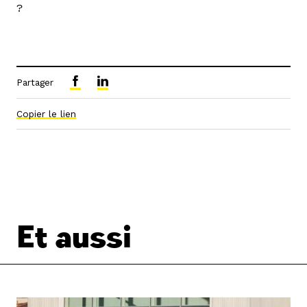
?
Partager
Copier le lien
Et aussi