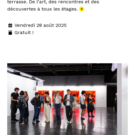
terrasse. De l'art, des rencontres et des
découvertes à tous les étages.
+
Vendredi 28 août 2025
Gratuit !