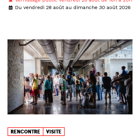
Du vendredi 28 août au dimanche 30 août 2026
RENCONTRE
VISITE