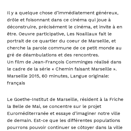
Il y a quelque chose d’immédiatement généreux,
drôle et foisonnant dans ce cinéma qui joue à
déconstruire, précisément le cinéma, et invite à en
être. Oeuvre participative, Les Noaillaux fait le
portrait de ce quartier du coeur de Marseille, et
cherche la parole commune de ce petit monde au
gré de déambulations et des rencontres.
Un film de Jean-François Comminges réalisé dans
le cadre de la série « Chemin faisant Marseille ».
Marseille 2015, 60 minutes, Langue originale:
français
Le Goethe-Institut de Marseille, résident à la Friche
la Belle de Mai, se concentre sur le projet
Euroméditerranée et essaye d’imaginer notre ville
de demain. Est-ce que les différentes populations
pourrons pouvoir continuer se côtoyer dans la ville