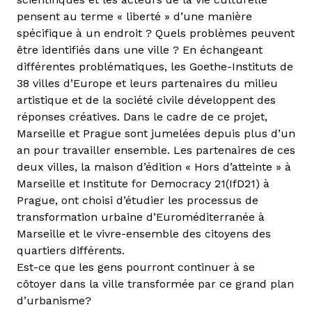
pensent au terme « liberté » d’une manière
spécifique à un endroit ? Quels problèmes peuvent
être identifiés dans une ville ? En échangeant
différentes problématiques, les Goethe-Instituts de
38 villes d’Europe et leurs partenaires du milieu
artistique et de la société civile développent des
réponses créatives. Dans le cadre de ce projet,
Marseille et Prague sont jumelées depuis plus d’un
an pour travailler ensemble. Les partenaires de ces
deux villes, la maison d’édition « Hors d’atteinte » à
Marseille et Institute for Democracy 21(IfD21) à
Prague, ont choisi d’étudier les processus de
transformation urbaine d’Euroméditerranée à
Marseille et le vivre-ensemble des citoyens des
quartiers différents.
Est-ce que les gens pourront continuer à se
côtoyer dans la ville transformée par ce grand plan
d’urbanisme?