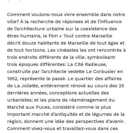
Comment voulons-nous vivre ensemble dans notre
ville? À la recherche de réponses et de l’influence
de l’architecture urbaine sur la coexistence des
êtres humains, le film « Tout contre Marseille
décrit douze habitants de Marseille de tout âges et
de tout horizons. Les cinéastes les ont rencontrés à
trois endroits différents de la ville, symbolisant
trois époques différentes: La Cité Radieuse,
construite par l’architecte vedette Le Corbusier en
1952, représente le passé. Le quartier des affaires
de La Joliette, entièrement rénové au cours des 25
dernières années, conceptions actuelles des
urbanistes; et les plans de réaménagement du
Marché aux Puces, considéré comme le plus
important marché d’antiquités et de légumes de la
région, donnent une idée des perspectives d’avenir.
Comment vivez-vous et travaillez-vous dans ces