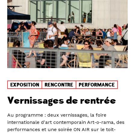
EXPOSITION
RENCONTRE
PERFORMANCE
Vernissages de rentrée
Au programme : deux vernissages, la foire
internationale d'art contemporain Art-o-rama, des
performances et une soirée ON AIR sur le toit-