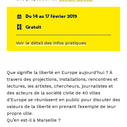
Du 14 au 17 février 2019
Gratuit
Voir le détail des infos pratiques
Que signifie la liberté en Europe aujourd’hui ? À
travers des projections, installations, rencontres et
lectures, les artistes, chercheurs, journalistes et
des acteurs de la société civile de 40 villes
d’Europe se réunissent en public pour discuter des
valeurs de la liberté en prenant l’exemple de leur
propre ville.
Qu’en est-il à Marseille ?