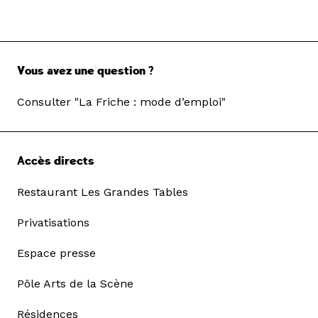
Vous avez une question ?
Consulter "La Friche : mode d’emploi"
Accès directs
Restaurant Les Grandes Tables
Privatisations
Espace presse
Pôle Arts de la Scène
Résidences