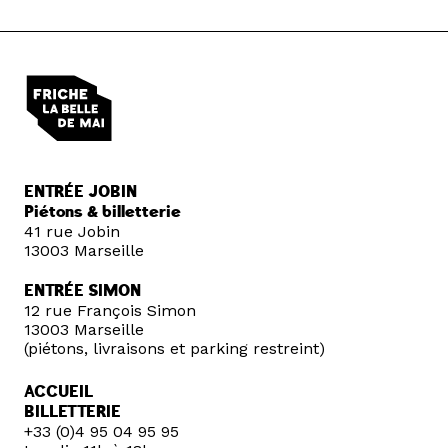
ENTRÉE JOBIN
Piétons & billetterie
41 rue Jobin
13003 Marseille
ENTRÉE SIMON
12 rue François Simon
13003 Marseille
(piétons, livraisons et parking restreint)
ACCUEIL
BILLETTERIE
+33 (0)4 95 04 95 95