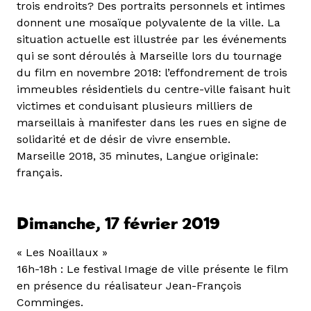
trois endroits? Des portraits personnels et intimes
donnent une mosaïque polyvalente de la ville. La
situation actuelle est illustrée par les événements
qui se sont déroulés à Marseille lors du tournage
du film en novembre 2018: l’effondrement de trois
immeubles résidentiels du centre-ville faisant huit
victimes et conduisant plusieurs milliers de
marseillais à manifester dans les rues en signe de
solidarité et de désir de vivre ensemble.
Marseille 2018, 35 minutes, Langue originale:
français.
Dimanche, 17 février 2019
« Les Noaillaux »
16h-18h : Le festival Image de ville présente le film
en présence du réalisateur Jean-François
Comminges.