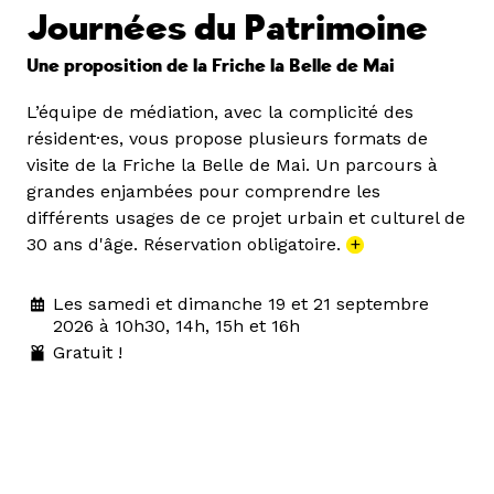
Journées du Patrimoine
Une proposition de la Friche la Belle de Mai
L’équipe de médiation, avec la complicité des
résident·es, vous propose plusieurs formats de
visite de la Friche la Belle de Mai. Un parcours à
grandes enjambées pour comprendre les
différents usages de ce projet urbain et culturel de
30 ans d'âge. Réservation obligatoire.
+
Les samedi et dimanche 19 et 21 septembre
2026 à 10h30, 14h, 15h et 16h
Gratuit !