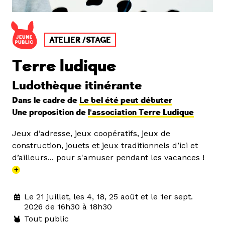
ATELIER /STAGE
Terre ludique
Ludothèque itinérante
Dans le cadre de
Le bel été peut débuter
Une proposition de
l'association Terre Ludique
Jeux d’adresse, jeux coopératifs, jeux de
construction, jouets et jeux traditionnels d’ici et
d’ailleurs... pour s'amuser pendant les vacances !
+
Le 21 juillet, les 4, 18, 25 août et le 1er sept.
2026 de 16h30 à 18h30
Tout public