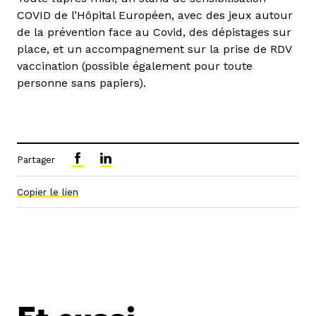
COVID de l’Hôpital Européen, avec des jeux autour
de la prévention face au Covid, des dépistages sur
place, et un accompagnement sur la prise de RDV
vaccination (possible également pour toute
personne sans papiers).
Partager
Copier le lien