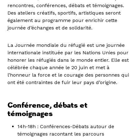
rencontres, conférences, débats et témoignages.
Des ateliers créatifs, sportifs, artistiques seront
également au programme pour enrichir cette
journée d’échanges et de solidarité.
La Journée mondiale du réfugié est une journée
internationale instituée par les Nations Unies pour
honorer les réfugiés dans le monde entier. Elle est
célébrée chaque année le 20 juin et met à
l’honneur la force et le courage des personnes qui
ont été contraintes de fuir leur pays d’origine.
Conférence, débats et
témoignages
14h-18h : Conférences-Débats autour de
témoignages racontant les parcours