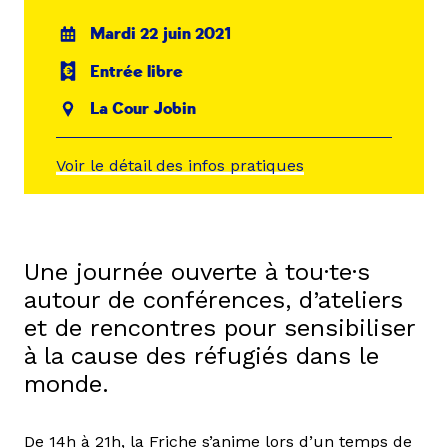
Mardi 22 juin 2021
Entrée libre
La Cour Jobin
Voir le détail des infos pratiques
Une journée ouverte à tou·te·s
autour de conférences, d’ateliers
et de rencontres pour sensibiliser
à la cause des réfugiés dans le
monde.
De 14h à 21h, la Friche s’anime lors d’un temps de