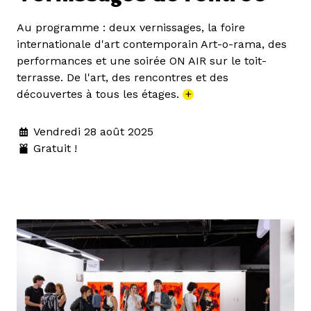
Au programme : deux vernissages, la foire
internationale d'art contemporain Art-o-rama, des
performances et une soirée ON AIR sur le toit-
terrasse. De l'art, des rencontres et des
découvertes à tous les étages.
+
Vendredi 28 août 2025
Gratuit !