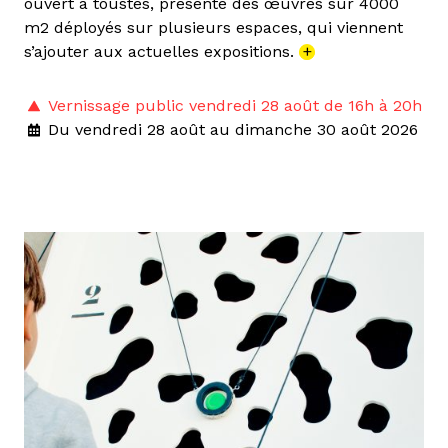
ouvert à toustes, présente des œuvres sur 4000
m2 déployés sur plusieurs espaces, qui viennent
s’ajouter aux actuelles expositions.
+
Vernissage public vendredi 28 août de 16h à 20h
Du vendredi 28 août au dimanche 30 août 2026