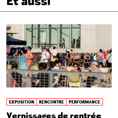
Et aussi
EXPOSITION
RENCONTRE
PERFORMANCE
Vernissages de rentrée