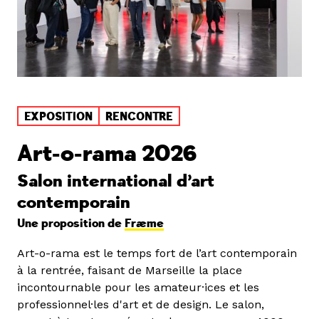
EXPOSITION
RENCONTRE
Art-o-rama 2026
Salon international d’art
contemporain
Une proposition de
Fræme
Art-o-rama est le temps fort de l’art contemporain
à la rentrée, faisant de Marseille la place
incontournable pour les amateur·ices et les
professionnel·les d'art et de design. Le salon,