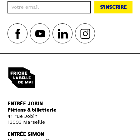
S'INSCRIRE
ENTRÉE JOBIN
Piétons & billetterie
41 rue Jobin
13003 Marseille
ENTRÉE SIMON