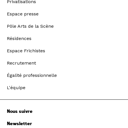
Privatisations
Espace presse
Pôle Arts de la Scène
Résidences
Espace Frichistes
Recrutement
Égalité professionnelle
L'équipe
Nous suivre
Newsletter