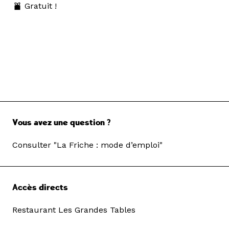
Gratuit !
Vous avez une question ?
Consulter "La Friche : mode d’emploi"
Accès directs
Restaurant Les Grandes Tables