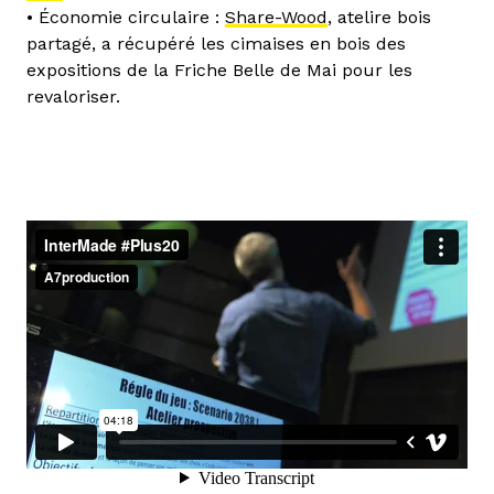
• Économie circulaire :
Share-Wood
, atelire bois
partagé, a récupéré les cimaises en bois des
expositions de la Friche Belle de Mai pour les
revaloriser.