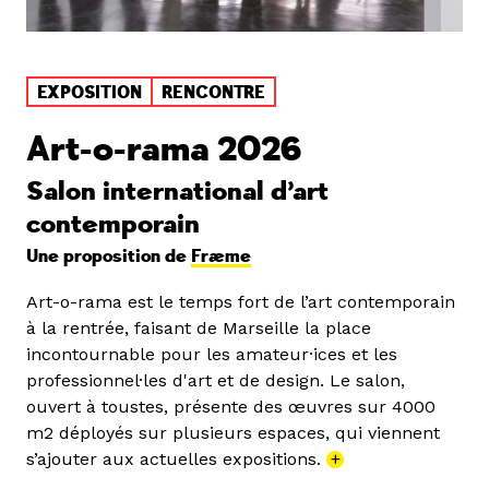
EXPOSITION
RENCONTRE
Art-o-rama 2026
Salon international d’art
contemporain
Une proposition de
Fræme
Art-o-rama est le temps fort de l’art contemporain
à la rentrée, faisant de Marseille la place
incontournable pour les amateur·ices et les
professionnel·les d'art et de design. Le salon,
ouvert à toustes, présente des œuvres sur 4000
m2 déployés sur plusieurs espaces, qui viennent
s’ajouter aux actuelles expositions.
+