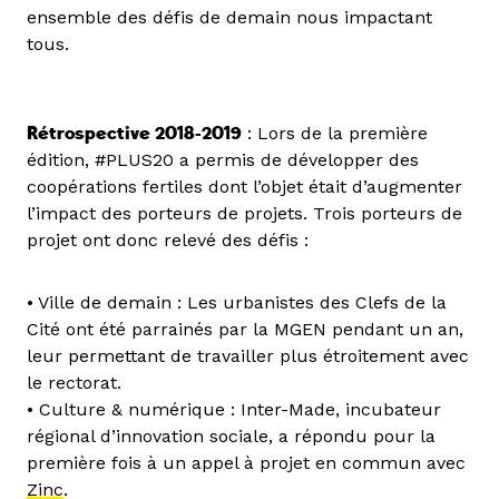
ensemble des défis de demain nous impactant
tous.
Rétrospective 2018-2019
: Lors de la première
édition, #PLUS20 a permis de développer des
coopérations fertiles dont l’objet était d’augmenter
l’impact des porteurs de projets. Trois porteurs de
projet ont donc relevé des défis :
• Ville de demain : Les urbanistes des Clefs de la
Cité ont été parrainés par la MGEN pendant un an,
leur permettant de travailler plus étroitement avec
le rectorat.
• Culture & numérique : Inter-Made, incubateur
régional d’innovation sociale, a répondu pour la
première fois à un appel à projet en commun avec
Zinc
.