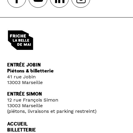
ENTRÉE JOBIN
Piétons & billetterie
41 rue Jobin
13003 Marseille
ENTRÉE SIMON
12 rue François Simon
13003 Marseille
(piétons, livraisons et parking restreint)
ACCUEIL
BILLETTERIE