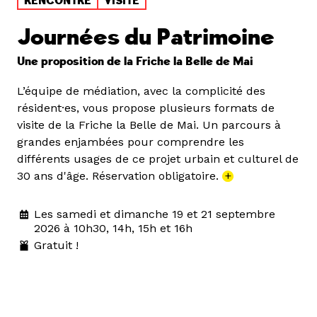
RENCONTRE
VISITE
Journées du Patrimoine
Une proposition de la Friche la Belle de Mai
L’équipe de médiation, avec la complicité des
résident·es, vous propose plusieurs formats de
visite de la Friche la Belle de Mai. Un parcours à
grandes enjambées pour comprendre les
différents usages de ce projet urbain et culturel de
30 ans d'âge. Réservation obligatoire.
+
Les samedi et dimanche 19 et 21 septembre
2026 à 10h30, 14h, 15h et 16h
Gratuit !