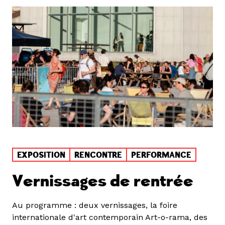
EXPOSITION
RENCONTRE
PERFORMANCE
Vernissages de rentrée
Au programme : deux vernissages, la foire
internationale d'art contemporain Art-o-rama, des