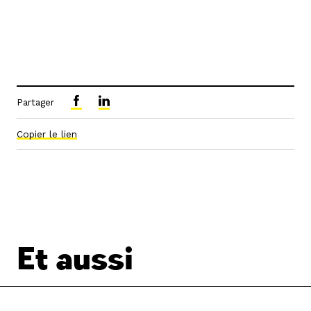
Partager
Copier le lien
Et aussi