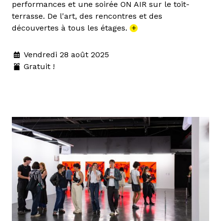
performances et une soirée ON AIR sur le toit-
terrasse. De l'art, des rencontres et des
découvertes à tous les étages.
+
Vendredi 28 août 2025
Gratuit !