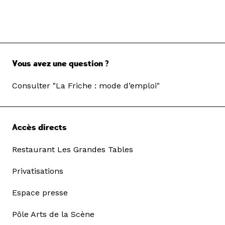
Vous avez une question ?
Consulter "La Friche : mode d’emploi"
Accès directs
Restaurant Les Grandes Tables
Privatisations
Espace presse
Pôle Arts de la Scène