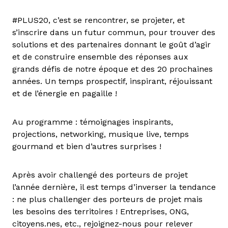
#PLUS20, c’est se rencontrer, se projeter, et
s’inscrire dans un futur commun, pour trouver des
solutions et des partenaires donnant le goût d’agir
et de construire ensemble des réponses aux
grands défis de notre époque et des 20 prochaines
années. Un temps prospectif, inspirant, réjouissant
et de l’énergie en pagaille !
Au programme : témoignages inspirants,
projections, networking, musique live, temps
gourmand et bien d’autres surprises !
Après avoir challengé des porteurs de projet
l’année dernière, il est temps d’inverser la tendance
: ne plus challenger des porteurs de projet mais
les besoins des territoires ! Entreprises, ONG,
citoyens.nes, etc., rejoignez-nous pour relever