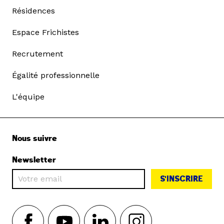
Résidences
Espace Frichistes
Recrutement
Égalité professionnelle
L'équipe
Nous suivre
Newsletter
S'INSCRIRE