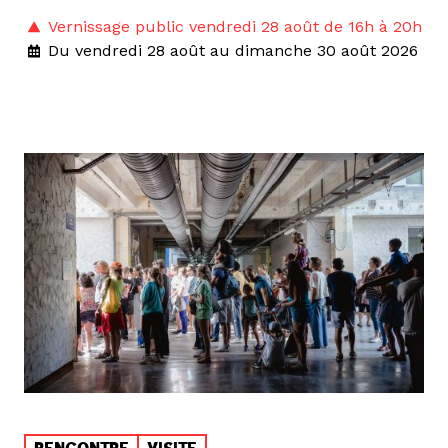
Vernissage public vendredi 28 août de 16h à 20h
Du vendredi 28 août au dimanche 30 août 2026