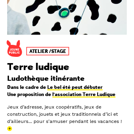
ATELIER /STAGE
Terre ludique
Ludothèque itinérante
Dans le cadre de
Le bel été peut débuter
Une proposition de
l'association Terre Ludique
Jeux d’adresse, jeux coopératifs, jeux de
construction, jouets et jeux traditionnels d’ici et
d’ailleurs... pour s'amuser pendant les vacances !
+