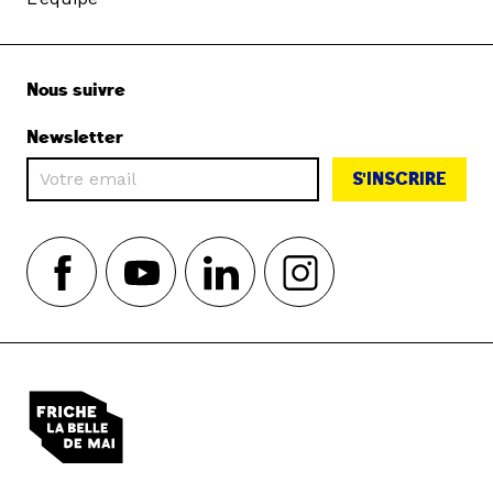
Nous suivre
Newsletter
S'INSCRIRE