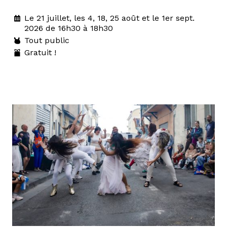
Le 21 juillet, les 4, 18, 25 août et le 1er sept.
2026 de 16h30 à 18h30
Tout public
Gratuit !