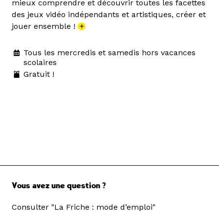
mieux comprendre et découvrir toutes les facettes
des jeux vidéo indépendants et artistiques, créer et
jouer ensemble !
+
Tous les mercredis et samedis hors vacances
scolaires
Gratuit !
Vous avez une question ?
Consulter "La Friche : mode d’emploi"