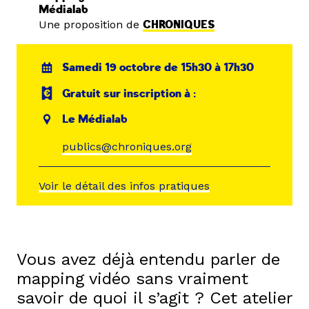
Médialab
Une proposition de
CHRONIQUES
Samedi 19 octobre de 15h30 à 17h30
Gratuit sur inscription à :
Le Médialab
publics@chroniques.org
Voir le détail des infos pratiques
Vous avez déjà entendu parler de
mapping vidéo sans vraiment
savoir de quoi il s’agit ? Cet atelier