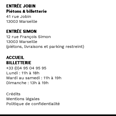
ENTRÉE JOBIN
Piétons & billetterie
41 rue Jobin
13003 Marseille
ENTRÉE SIMON
12 rue François Simon
13003 Marseille
(piétons, livraisons et parking restreint)
ACCUEIL
BILLETTERIE
+33 (0)4 95 04 95 95
Lundi : 11h à 18h
Mardi au samedi : 11h à 19h
Dimanche : 13h à 19h
Crédits
Mentions légales
Politique de confidentialité