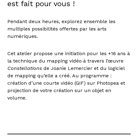
est fait pour vous !
Pendant deux heures, explorez ensemble les
multiples possibilités offertes par les arts
numériques.
Cet atelier propose une initiation pour les +16 ans à
la technique du mapping vidéo à travers l’œuvre
Constellations
de Joanie Lemercier et du logiciel
de mapping qu’elle a créé. Au programme :
création d’une courte vidéo (GIF) sur Photopea et
projection de votre création sur un objet en
volume.