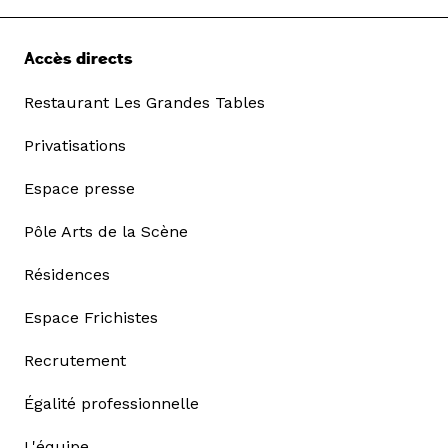
Accès directs
Restaurant Les Grandes Tables
Privatisations
Espace presse
Pôle Arts de la Scène
Résidences
Espace Frichistes
Recrutement
Égalité professionnelle
L'équipe