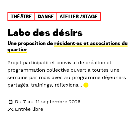
THÉÂTRE
DANSE
ATELIER /STAGE
Labo des désirs
Une proposition de
résident·es et associations du
quartier
Projet participatif et convivial de création et
programmation collective ouvert à tou·tes une
semaine par mois avec au programme déjeuners
partagés, trainings, réflexions...
+
Du 7 au 11 septembre 2026
Entrée libre