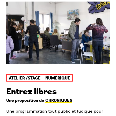
ATELIER /STAGE
NUMÉRIQUE
Entrez libres
Une proposition de
CHRONIQUES
Une programmation tout public et ludique pour