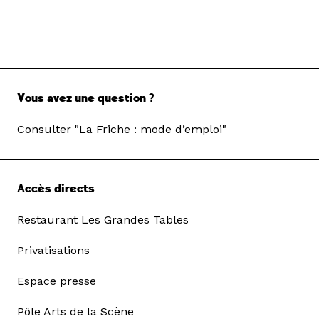
Vous avez une question ?
Consulter "La Friche : mode d’emploi"
Accès directs
Restaurant Les Grandes Tables
Privatisations
Espace presse
Pôle Arts de la Scène