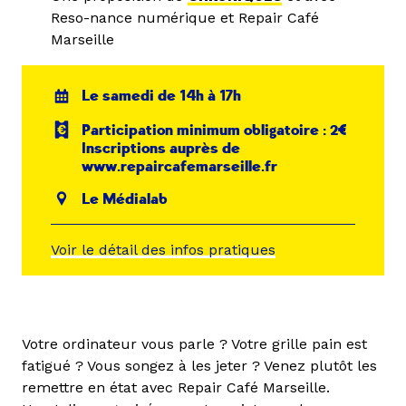
Reso­-nance numérique et Repair Café
Marseille
Le samedi de 14h à 17h
Participation minimum obligatoire : 2€
Inscriptions auprès de
www.repaircafemarseille.fr
Le Médialab
Voir le détail des infos pratiques
Votre ordinateur vous parle ? Votre grille pain est
fatigué ? Vous songez à les jeter ? Venez plutôt les
remettre en état avec Repair Café Marseille.