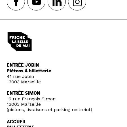
ENTRÉE JOBIN
Piétons & billetterie
41 rue Jobin
13003 Marseille
ENTRÉE SIMON
12 rue François Simon
13003 Marseille
(piétons, livraisons et parking restreint)
ACCUEIL