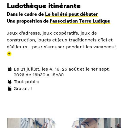
Ludothèque itinérante
Dans le cadre de
Le bel été peut débuter
Une proposition de
l'association Terre Ludique
Jeux d’adresse, jeux coopératifs, jeux de
construction, jouets et jeux traditionnels d’ici et
d’ailleurs... pour s'amuser pendant les vacances !
+
Le 21 juillet, les 4, 18, 25 août et le 1er sept.
2026 de 16h30 à 18h30
Tout public
Gratuit !