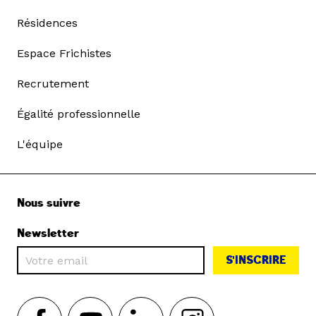
Résidences
Espace Frichistes
Recrutement
Égalité professionnelle
L'équipe
Nous suivre
Newsletter
S'INSCRIRE