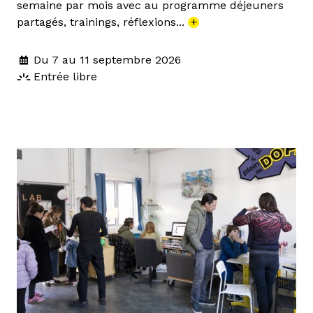
semaine par mois avec au programme déjeuners
partagés, trainings, réflexions...
+
Du 7 au 11 septembre 2026
Entrée libre