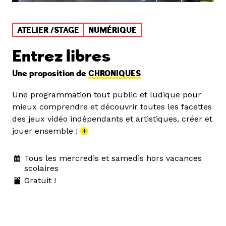
ATELIER /STAGE
NUMÉRIQUE
Entrez libres
Une proposition de
CHRONIQUES
Une programmation tout public et ludique pour
mieux comprendre et découvrir toutes les facettes
des jeux vidéo indépendants et artistiques, créer et
jouer ensemble !
+
Tous les mercredis et samedis hors vacances
scolaires
Gratuit !