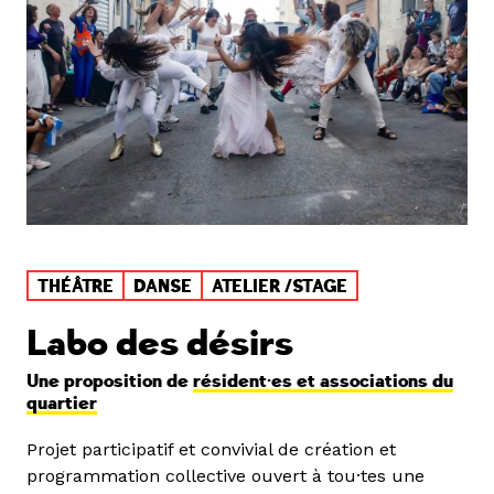
THÉÂTRE
DANSE
ATELIER /STAGE
Labo des désirs
Une proposition de
résident·es et associations du
quartier
Projet participatif et convivial de création et
programmation collective ouvert à tou·tes une