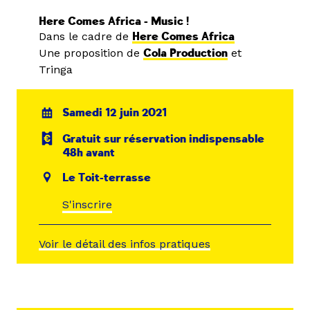
Here Comes Africa - Music !
Dans le cadre de
Here Comes Africa
Une proposition de
Cola Production
et
Tringa
Samedi 12 juin 2021
Gratuit sur réservation indispensable
48h avant
Le Toit-terrasse
S'inscrire
Voir le détail des infos pratiques