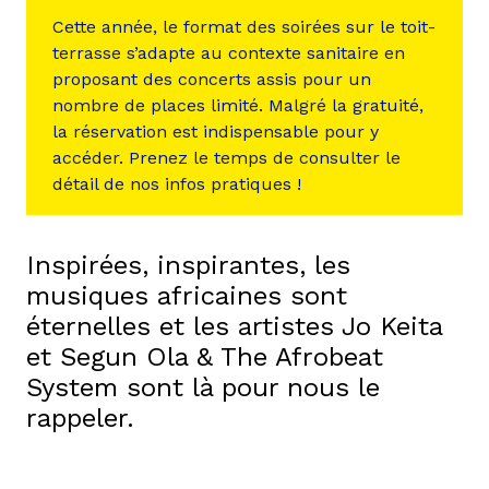
Cette année, le format des soirées sur le toit-
terrasse s’adapte au contexte sanitaire en
proposant des concerts assis pour un
nombre de places limité. Malgré la gratuité,
la réservation est indispensable pour y
accéder. Prenez le temps de consulter le
détail de nos infos pratiques !
Inspirées, inspirantes, les
musiques africaines sont
éternelles et les artistes Jo Keita
et Segun Ola & The Afrobeat
System sont là pour nous le
rappeler.