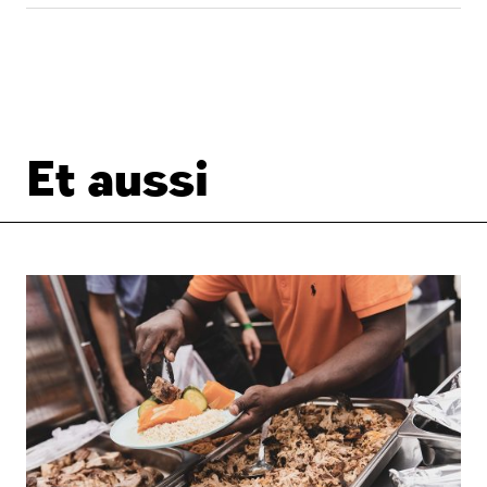
Et aussi