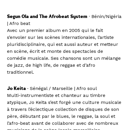
Segun Ola and The Afrobeat System
· Bénin/Nigéria
| Afro beat
Avec un premier album en 2005 qui le fait
s’envoler sur les scènes internationales, l’artiste
pluridisciplinaire, qui est aussi auteur et metteur
en scène, écrit et monte des spectacles de
comédie musicale. Ses chansons sont un mélange
de jazz, de high life, de reggae et d’afro
traditionnel.
Jo Keita •
Sénégal / Marseille | Afro soul
Multi-instrumentiste et chanteur au timbre
atypique, Jo Keita s’est forgé une culture musicale
à travers l’éclectique collection de disques de son
père, débutant par le blues, le reggae, la soul et
l’afro-beat avant de collaborer avec de nombreux