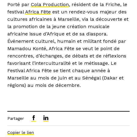
Porté par
Cola Production
, résident de la Friche, le
festival
Africa Fête
est un rendez-vous majeur des
cultures africaines à Marseille, via la découverte et
la promotion de la jeune création musicale
africaine issue d’Afrique et de sa diaspora.
Événement culturel, humain et militant fondé par
Mamadou Konté, Africa Fête se veut le point de
rencontres, d’échanges, de débats et de réflexions
favorisant l’interculturalité et le métissage. Le
Festival Africa Fête se tient chaque année à
Marseille au mois de juin et au Sénégal (Dakar et
régions) au mois de décembre.
Partager
Copier le lien