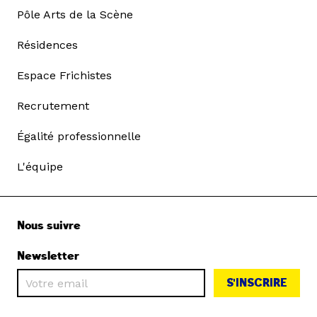
Pôle Arts de la Scène
Résidences
Espace Frichistes
Recrutement
Égalité professionnelle
L'équipe
Nous suivre
Newsletter
S'INSCRIRE