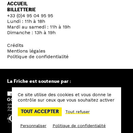
ACCUEIL
BILLETTERIE
+33 (0)4 95 04 95 95
Lundi : 11h à 18h
Mardi au samedi : 11h à 19h
Dimanche : 13h à 19h
Crédits
Mentions légales
Politique de confidentialité
La Friche est soutenue par :
Ce site utilise des cookies et vous donne le
contrôle sur ceux que vous souhaitez activer
TOUT ACCEPTER
Tout refuser
Personnaliser
Politique de confidentialité