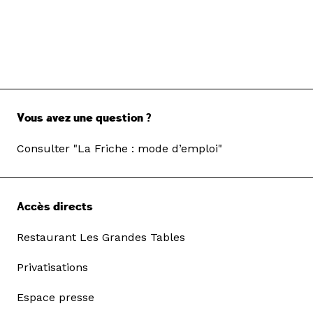
Vous avez une question ?
Consulter "La Friche : mode d’emploi"
Accès directs
Restaurant Les Grandes Tables
Privatisations
Espace presse