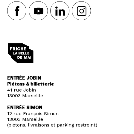
ENTRÉE JOBIN
Piétons & billetterie
41 rue Jobin
13003 Marseille
ENTRÉE SIMON
12 rue François Simon
13003 Marseille
(piétons, livraisons et parking restreint)