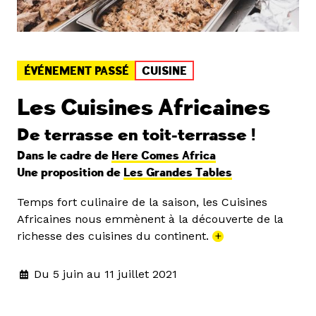
ÉVÉNEMENT PASSÉ
CUISINE
Les Cuisines Africaines
De terrasse en toit-terrasse !
Dans le cadre de
Here Comes Africa
Une proposition de
Les Grandes Tables
Temps fort culinaire de la saison, les Cuisines
Africaines nous emmènent à la découverte de la
richesse des cuisines du continent.
+
Du 5 juin au 11 juillet 2021