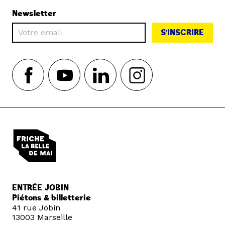
Newsletter
S'INSCRIRE
ENTRÉE JOBIN
Piétons & billetterie
41 rue Jobin
13003 Marseille