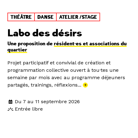
THÉÂTRE
DANSE
ATELIER /STAGE
Labo des désirs
Une proposition de
résident·es et associations du
quartier
Projet participatif et convivial de création et
programmation collective ouvert à tou·tes une
semaine par mois avec au programme déjeuners
partagés, trainings, réflexions...
+
Du 7 au 11 septembre 2026
Entrée libre