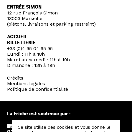
ENTRÉE SIMON
12 rue François Simon
13003 Marseille
(piétons, livraisons et parking restreint)
ACCUEIL
BILLETTERIE
+33 (0)4 95 04 95 95
Lundi : 11h à 18h
Mardi au samedi : 11h à 19h
Dimanche : 13h à 19h
Crédits
Mentions légales
Politique de confidentialité
La Friche est soutenue par :
Ce site utilise des cookies et vous donne le