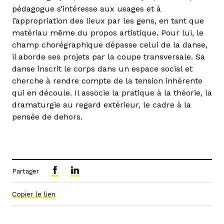
pédagogue s’intéresse aux usages et à
l’appropriation des lieux par les gens, en tant que
matériau même du propos artistique. Pour lui, le
champ chorégraphique dépasse celui de la danse,
il aborde ses projets par la coupe transversale. Sa
danse inscrit le corps dans un espace social et
cherche à rendre compte de la tension inhérente
qui en découle. Il associe la pratique à la théorie, la
dramaturgie au regard extérieur, le cadre à la
pensée de dehors.
Partager
Copier le lien