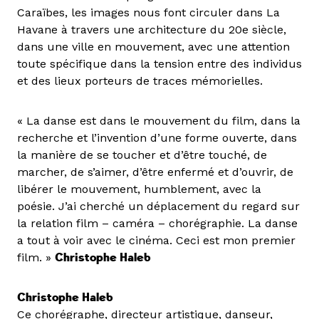
Caraïbes, les images nous font circuler dans La
Havane à travers une architecture du 20e siècle,
dans une ville en mouvement, avec une attention
toute spécifique dans la tension entre des individus
et des lieux porteurs de traces mémorielles.
« La danse est dans le mouvement du film, dans la
recherche et l’invention d’une forme ouverte, dans
la manière de se toucher et d’être touché, de
marcher, de s’aimer, d’être enfermé et d’ouvrir, de
libérer le mouvement, humblement, avec la
poésie. J’ai cherché un déplacement du regard sur
la relation film – caméra – chorégraphie. La danse
a tout à voir avec le cinéma. Ceci est mon premier
film. »
Christophe Haleb
Christophe Haleb
Ce chorégraphe, directeur artistique, danseur,