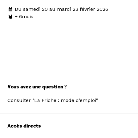
Du samedi 20 au mardi 23 février 2026
+ 6mois
Vous avez une question ?
Consulter "La Friche : mode d’emploi"
Accès directs