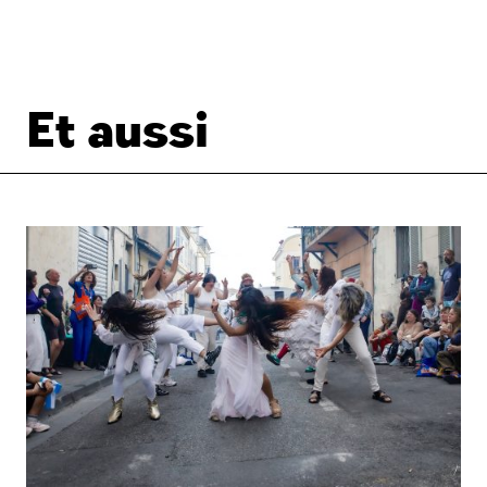
Et aussi