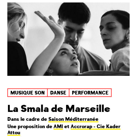
MUSIQUE SON
DANSE
PERFORMANCE
La Smala de Marseille
Dans le cadre de
Saison Méditerranée
Une proposition de
AMI
et
Accrorap - Cie Kader
Attou