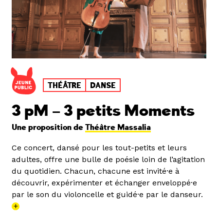
THÉÂTRE
DANSE
3 pM – 3 petits Moments
Une proposition de
Théâtre Massalia
Ce concert, dansé pour les tout-petits et leurs
adultes, offre une bulle de poésie loin de l’agitation
du quotidien. Chacun, chacune est invité·e à
découvrir, expérimenter et échanger enveloppé·e
par le son du violoncelle et guidé·e par le danseur.
+