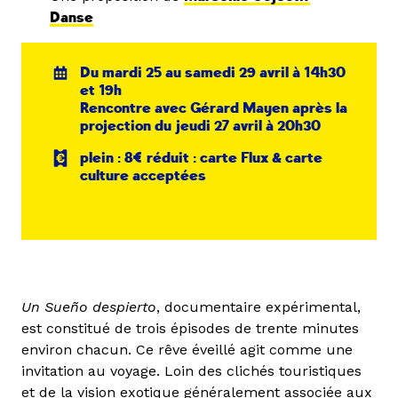
Danse
Du mardi 25 au samedi 29 avril à 14h30
et 19h
Rencontre avec Gérard Mayen après la
projection du jeudi 27 avril à 20h30
plein : 8€ réduit : carte Flux & carte
culture acceptées
Un Sueño despierto
, documentaire expérimental,
est constitué de trois épisodes de trente minutes
environ chacun. Ce rêve éveillé agit comme une
invitation au voyage. Loin des clichés touristiques
et de la vision exotique généralement associée aux