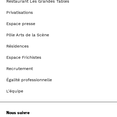
Restaurant Les Grandes Tables
Privatisations
Espace presse
Pôle Arts de la Scène
Résidences
Espace Frichistes
Recrutement
Égalité professionnelle
L'équipe
Nous suivre