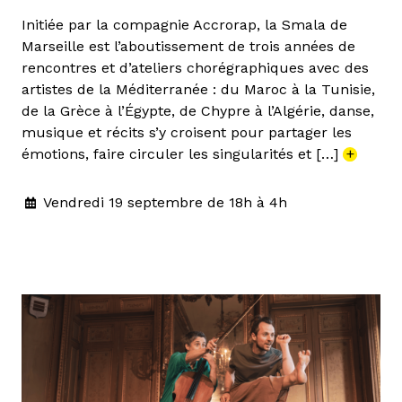
Initiée par la compagnie Accrorap, la Smala de
Marseille est l’aboutissement de trois années de
rencontres et d’ateliers chorégraphiques avec des
artistes de la Méditerranée : du Maroc à la Tunisie,
de la Grèce à l’Égypte, de Chypre à l’Algérie, danse,
musique et récits s’y croisent pour partager les
émotions, faire circuler les singularités et […]
+
Vendredi 19 septembre de 18h à 4h