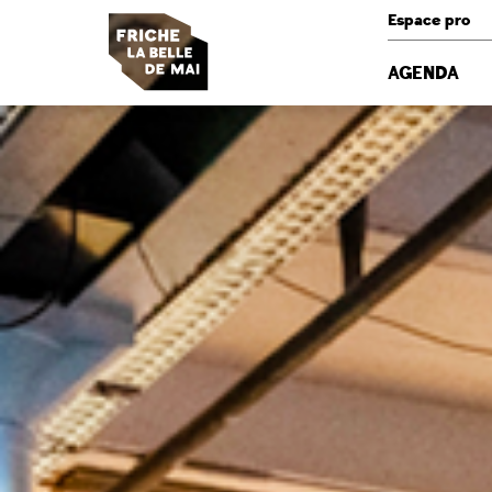
Panneau de gestion des cookies
Espace pro
AGENDA