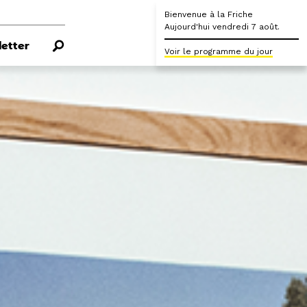
Bienvenue à la Friche
Aujourd'hui vendredi 7 août.
etter
Voir le programme du jour