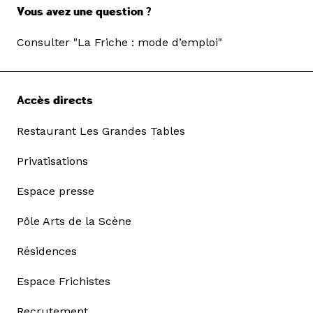
Vous avez une question ?
Consulter "La Friche : mode d’emploi"
Accès directs
Restaurant Les Grandes Tables
Privatisations
Espace presse
Pôle Arts de la Scène
Résidences
Espace Frichistes
Recrutement