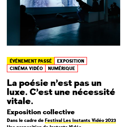
ÉVÉNEMENT PASSÉ
EXPOSITION
CINÉMA VIDÉO
NUMÉRIQUE
La poésie n’est pas un
luxe. C’est une nécessité
vitale.
Exposition collective
Dans le cadre de
Festival Les Instants Vidéo 2023