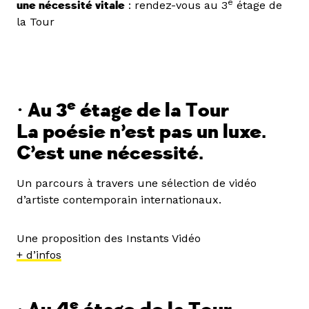
e
une nécessité vitale
: rendez-vous au 3
étage de
la Tour
e
•
Au 3
étage de la Tour
La poésie n’est pas un luxe.
C’est une nécessité.
Un parcours à travers une sélection de vidéo
d’artiste contemporain internationaux.
Une proposition des Instants Vidéo
+
d’infos
e