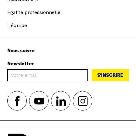
Égalité professionnelle
L'équipe
Nous suivre
Newsletter
S'INSCRIRE