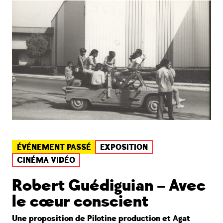
ÉVÉNEMENT PASSÉ
EXPOSITION
CINÉMA VIDÉO
Robert Guédiguian – Avec
le cœur conscient
Une proposition de Pilotine production et Agat