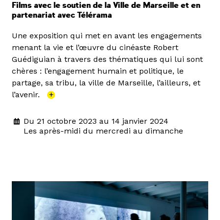
Films avec le soutien de la Ville de Marseille et en
partenariat avec Télérama
Une exposition qui met en avant les engagements
menant la vie et l’œuvre du cinéaste Robert
Guédiguian à travers des thématiques qui lui sont
chères : l’engagement humain et politique, le
partage, sa tribu, la ville de Marseille, l’ailleurs, et
l’avenir.
+
Du 21 octobre 2023 au 14 janvier 2024
Les après-midi du mercredi au dimanche