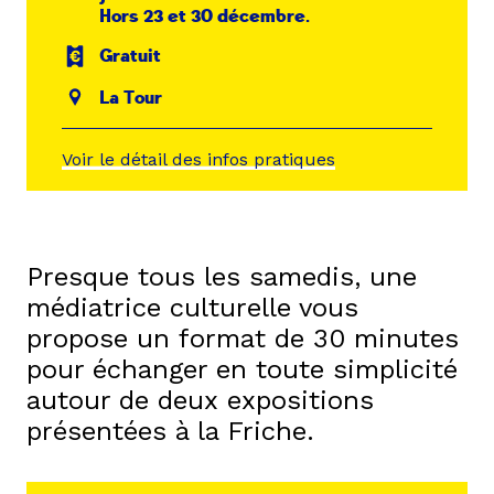
Hors 23 et 30 décembre.
Gratuit
La Tour
Voir le détail des infos pratiques
Presque tous les samedis, une
médiatrice culturelle vous
propose un format de 30 minutes
pour échanger en toute simplicité
autour de deux expositions
présentées à la Friche.