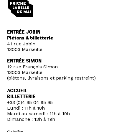
ENTRÉE JOBIN
Piétons & billetterie
41 rue Jobin
13003 Marseille
ENTRÉE SIMON
12 rue François Simon
13003 Marseille
(piétons, livraisons et parking restreint)
ACCUEIL
BILLETTERIE
+33 (0)4 95 04 95 95
Lundi : 11h à 18h
Mardi au samedi : 11h à 19h
Dimanche : 13h à 19h
Crédits