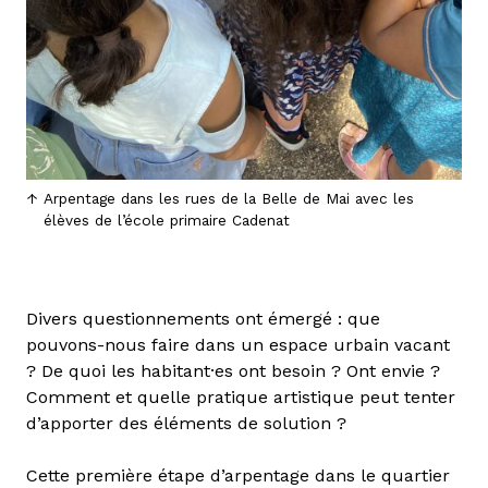
Arpentage dans les rues de la Belle de Mai avec les
élèves de l’école primaire Cadenat
Divers questionnements ont émergé : que
pouvons-nous faire dans un espace urbain vacant
? De quoi les habitant·es ont besoin ? Ont envie ?
Comment et quelle pratique artistique peut tenter
d’apporter des éléments de solution ?
Cette première étape d’arpentage dans le quartier