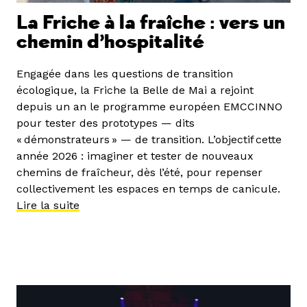
La Friche à la fraîche : vers un
chemin d’hospitalité
Engagée dans les questions de transition
écologique, la Friche la Belle de Mai a rejoint
depuis un an le programme européen EMCCINNO
pour tester des prototypes — dits
« démonstrateurs » — de transition. L’objectif cette
année 2026 : imaginer et tester de nouveaux
chemins de fraîcheur, dès l’été, pour repenser
collectivement les espaces en temps de canicule.
Lire la suite