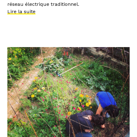
réseau électrique traditionnel.
Lire la suite