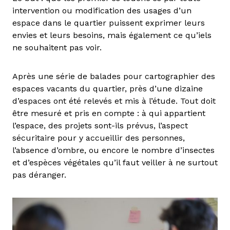
intervention ou modification des usages d’un
espace dans le quartier puissent exprimer leurs
envies et leurs besoins, mais également ce qu’iels
ne souhaitent pas voir.
Après une série de balades pour cartographier des
espaces vacants du quartier, près d’une dizaine
d’espaces ont été relevés et mis à l’étude. Tout doit
être mesuré et pris en compte : à qui appartient
l’espace, des projets sont-ils prévus, l’aspect
sécuritaire pour y accueillir des personnes,
l’absence d’ombre, ou encore le nombre d’insectes
et d’espèces végétales qu’il faut veiller à ne surtout
pas déranger.