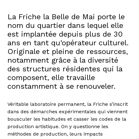
La Friche la Belle de Mai porte le
nom du quartier dans lequel elle
est implantée depuis plus de 30
ans en tant qu’opérateur culturel.
Originale et pleine de ressources,
notamment grâce à la diversité
des structures résidentes qui la
composent, elle travaille
constamment à se renouveler.
Véritable laboratoire permanent, la Friche s’inscrit
dans des démarches expérimentales qui viennent
bousculer les habitudes et casser les codes de la
production artistique. On y questionne les
méthodes de production, leurs impacts