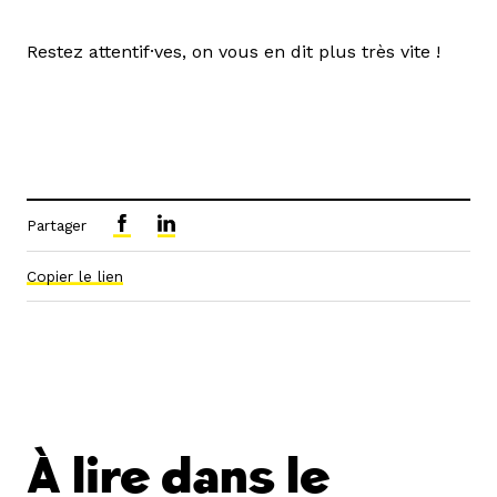
Restez attentif·ves, on vous en dit plus très vite !
Partager
Copier le lien
À lire dans le