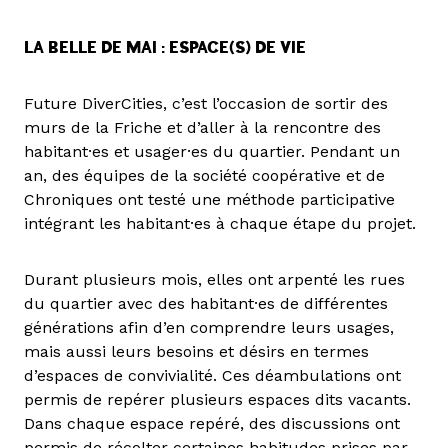
LA BELLE DE MAI : ESPACE(S) DE VIE
Future DiverCities, c’est l’occasion de sortir des
murs de la Friche et d’aller à la rencontre des
habitant·es et usager·es du quartier. Pendant un
an, des équipes de la société coopérative et de
Chroniques ont testé une méthode participative
intégrant les habitant·es à chaque étape du projet.
Durant plusieurs mois, elles ont arpenté les rues
du quartier avec des habitant·es de différentes
générations afin d’en comprendre leurs usages,
mais aussi leurs besoins et désirs en termes
d’espaces de convivialité. Ces déambulations ont
permis de repérer plusieurs espaces dits vacants.
Dans chaque espace repéré, des discussions ont
permis de récolter certaines habitudes prises par