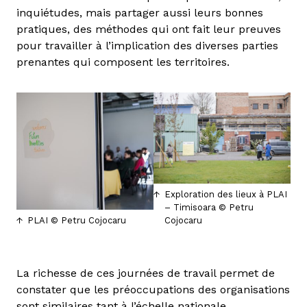
inquiétudes, mais partager aussi leurs bonnes
pratiques, des méthodes qui ont fait leur preuves
pour travailler à l’implication des diverses parties
prenantes qui composent les territoires.
Exploration des lieux à PLAI
– Timisoara © Petru
PLAI © Petru Cojocaru
Cojocaru
La richesse de ces journées de travail permet de
constater que les préoccupations des organisations
sont similaires tant à l’échelle nationale