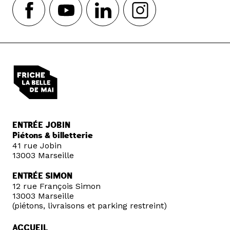
ENTRÉE JOBIN
Piétons & billetterie
41 rue Jobin
13003 Marseille
ENTRÉE SIMON
12 rue François Simon
13003 Marseille
(piétons, livraisons et parking restreint)
ACCUEIL