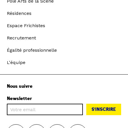
Pôle Arts de la Scène
Résidences
Espace Frichistes
Recrutement
Égalité professionnelle
L'équipe
Nous suivre
Newsletter
S'INSCRIRE