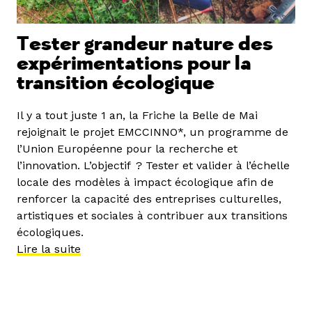
Tester grandeur nature des
expérimentations pour la
transition écologique
Il y a tout juste 1 an, la Friche la Belle de Mai
rejoignait le projet EMCCINNO*, un programme de
l’Union Européenne pour la recherche et
l’innovation. L’objectif ? Tester et valider à l’échelle
locale des modèles à impact écologique afin de
renforcer la capacité des entreprises culturelles,
artistiques et sociales à contribuer aux transitions
écologiques.
Lire la suite