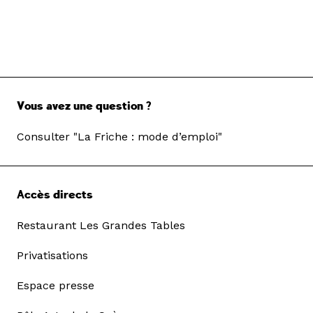
Vous avez une question ?
Consulter "La Friche : mode d’emploi"
Accès directs
Restaurant Les Grandes Tables
Privatisations
Espace presse