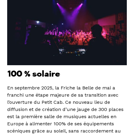
100 % solaire
En septembre 2025, la Friche la Belle de mai a
franchi une étape majeure de sa transition avec
l’ouverture du Petit Cab. Ce nouveau lieu de
diffusion et de création d’une jauge de 300 places
est la première salle de musiques actuelles en
Europe à alimenter 100% de ses équipements
scéniques grâce au soleil, sans raccordement au