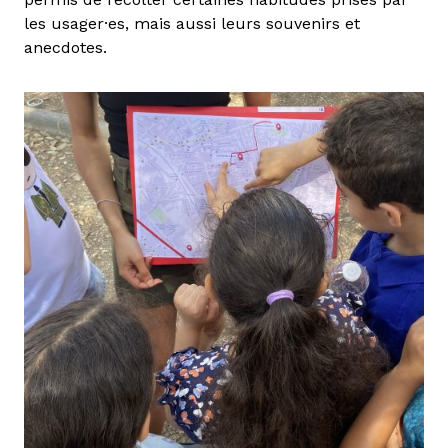
les usager·es, mais aussi leurs souvenirs et
anecdotes.