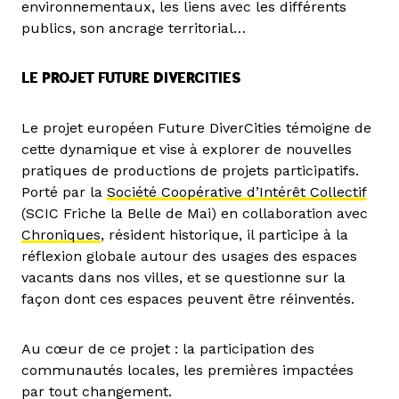
environnementaux, les liens avec les différents
publics, son ancrage territorial…
LE PROJET FUTURE DIVERCITIES
Le projet européen Future DiverCities témoigne de
cette dynamique et vise à explorer de nouvelles
pratiques de productions de projets participatifs.
Porté par la
Société Coopérative d’Intérêt Collectif
(SCIC Friche la Belle de Mai) en collaboration avec
Chroniques
, résident historique, il participe à la
réflexion globale autour des usages des espaces
vacants dans nos villes, et se questionne sur la
façon dont ces espaces peuvent être réinventés.
Au cœur de ce projet : la participation des
communautés locales, les premières impactées
par tout changement.