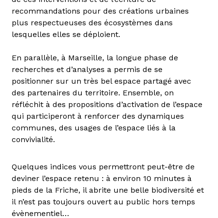
recommandations pour des créations urbaines
plus respectueuses des écosystèmes dans
lesquelles elles se déploient.
En parallèle, à Marseille, la longue phase de
recherches et d’analyses a permis de se
positionner sur un très bel espace partagé avec
des partenaires du territoire. Ensemble, on
réfléchit à des propositions d’activation de l’espace
qui participeront à renforcer des dynamiques
communes, des usages de l’espace liés à la
convivialité.
Quelques indices vous permettront peut-être de
deviner l’espace retenu : à environ 10 minutes à
pieds de la Friche, il abrite une belle biodiversité et
il n’est pas toujours ouvert au public hors temps
évènementiel…