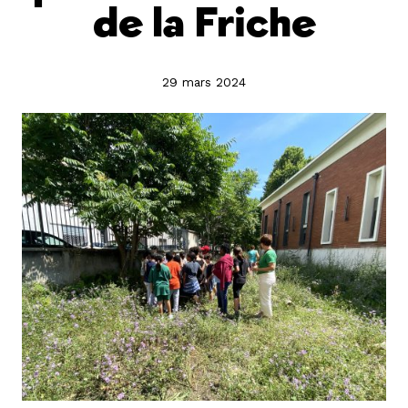
de la Friche
29 mars 2024