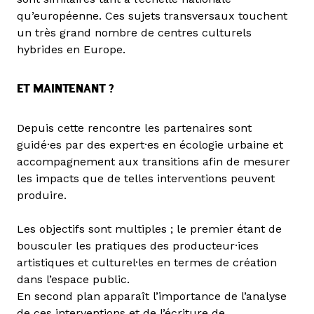
qu’européenne. Ces sujets transversaux touchent
un très grand nombre de centres culturels
hybrides en Europe.
ET MAINTENANT ?
Depuis cette rencontre les partenaires sont
guidé·es par des expert·es en écologie urbaine et
accompagnement aux transitions afin de mesurer
les impacts que de telles interventions peuvent
produire.
Les objectifs sont multiples ; le premier étant de
bousculer les pratiques des producteur·ices
artistiques et culturel·les en termes de création
dans l’espace public.
En second plan apparaît l’importance de l’analyse
de ces interventions et de l’écriture de