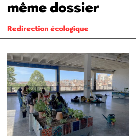
même dossier
Redirection écologique