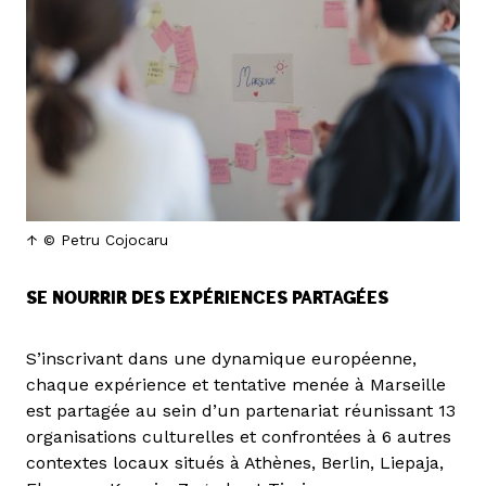
© Petru Cojocaru
SE NOURRIR DES EXPÉRIENCES PARTAGÉES
S’inscrivant dans une dynamique européenne,
chaque expérience et tentative menée à Marseille
est partagée au sein d’un partenariat réunissant 13
organisations culturelles et confrontées à 6 autres
contextes locaux situés à Athènes, Berlin, Liepaja,