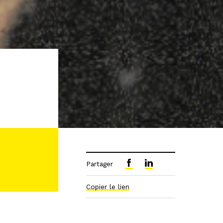
Partager
Copier le lien