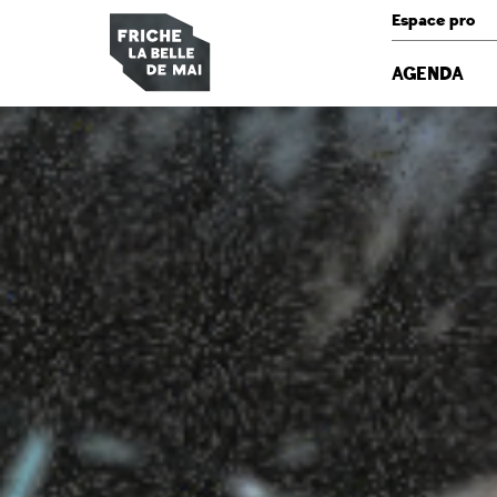
Panneau de gestion des cookies
Espace pro
AGENDA