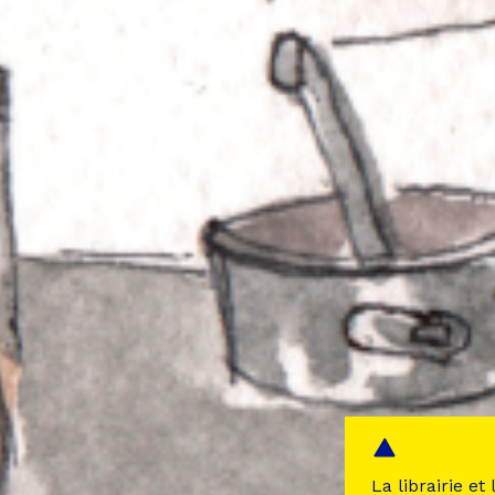
La librairie et