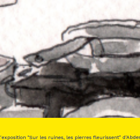
 l'exposition "Sur les ruines, les pierres fleurissent" d'Ab