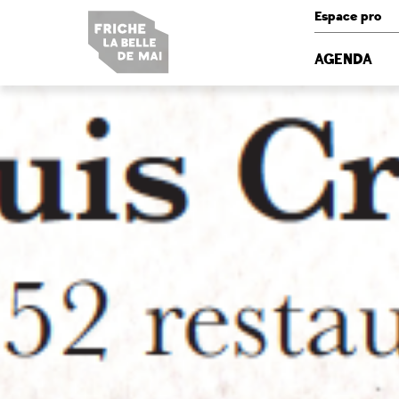
Panneau de gestion des cookies
Espace pro
AGENDA