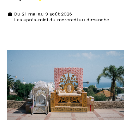
Du 21 mai au 9 août 2026
Les après-midi du mercredi au dimanche