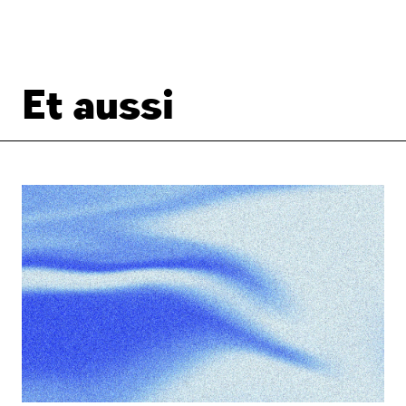
Et aussi