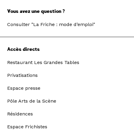
Vous avez une question ?
Consulter "La Friche : mode d’emploi"
Accès directs
Restaurant Les Grandes Tables
Privatisations
Espace presse
Pôle Arts de la Scène
Résidences
Espace Frichistes