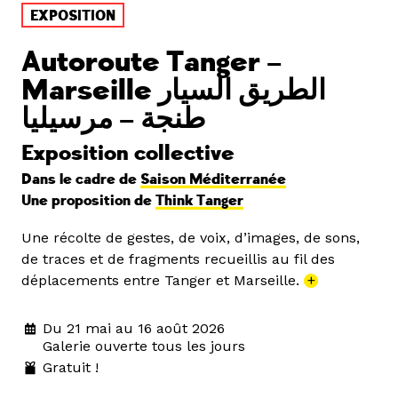
EXPOSITION
Autoroute Tanger –
Marseille الطريق السيار
طنجة – مرسيليا
Exposition collective
Dans le cadre de
Saison Méditerranée
Une proposition de
Think Tanger
Une récolte de gestes, de voix, d’images, de sons,
de traces et de fragments recueillis au fil des
déplacements entre Tanger et Marseille.
+
Du 21 mai au 16 août 2026
Galerie ouverte tous les jours
Gratuit !