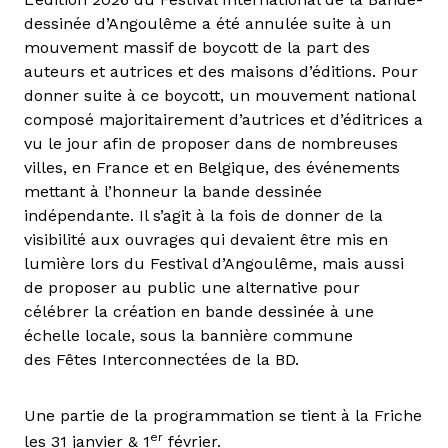
dessinée d’Angoulême a été annulée suite à un
mouvement massif de boycott de la part des
auteurs et autrices et des maisons d’éditions. Pour
donner suite à ce boycott, un mouvement national
composé majoritairement d’autrices et d’éditrices a
vu le jour afin de proposer dans de nombreuses
villes, en France et en Belgique, des événements
mettant à l’honneur la bande dessinée
indépendante. Il s’agit à la fois de donner de la
visibilité aux ouvrages qui devaient être mis en
lumière lors du Festival d’Angoulême, mais aussi
de proposer au public une alternative pour
célébrer la création en bande dessinée à une
échelle locale, sous la bannière commune
des Fêtes Interconnectées de la BD.
Une partie de la programmation se tient à la Friche
er
les 31 janvier & 1
février.