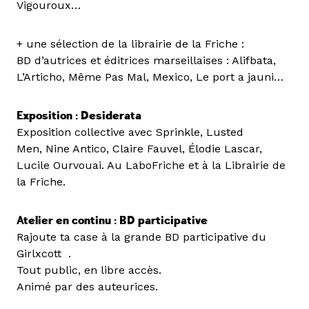
Vigouroux…
+ une sélection de la librairie de la Friche :
BD d’autrices et éditrices marseillaises : Alifbata,
L’Articho, Même Pas Mal, Mexico, Le port a jauni…
Exposition : Desiderata
Exposition collective avec Sprinkle, Lusted
Men, Nine Antico, Claire Fauvel, Élodie Lascar,
Lucile Ourvouai. Au LaboFriche et à la Librairie de
la Friche.
Atelier en continu : BD participative
Rajoute ta case à la grande BD participative du
Girlxcott .
Tout public, en libre accès.
Animé par des auteurices.