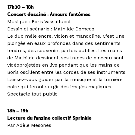
17h30 — 18h
Concert dessiné : Amours fantômes
Musique : Boris Vassallucci
Dessin et scénario : Mathilde Domecq
Le duo mêle encre, violon et mandoline. C’est une
plongée en eaux profondes dans des sentiments
tendres, des souvenirs parfois oubliés. Les mains
de Mathilde dessinent, ses traces de pinceau sont
vidéoprojetées en live pendant que les mains de
Boris oscillent entre les cordes de ses instruments.
Laissez-vous guider par la musique et la lumière
noire qui feront surgir des images magiques.
Spectacle tout public
18h — 19h
Lecture du fanzine collectif Sprinkle
Par Adèle Mesones