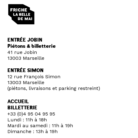
ENTRÉE JOBIN
Piétons & billetterie
41 rue Jobin
13003 Marseille
ENTRÉE SIMON
12 rue François Simon
13003 Marseille
(piétons, livraisons et parking restreint)
ACCUEIL
BILLETTERIE
+33 (0)4 95 04 95 95
Lundi : 11h à 18h
Mardi au samedi : 11h à 19h
Dimanche : 13h à 19h