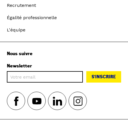
Recrutement
Égalité professionnelle
L'équipe
Nous suivre
Newsletter
S'INSCRIRE