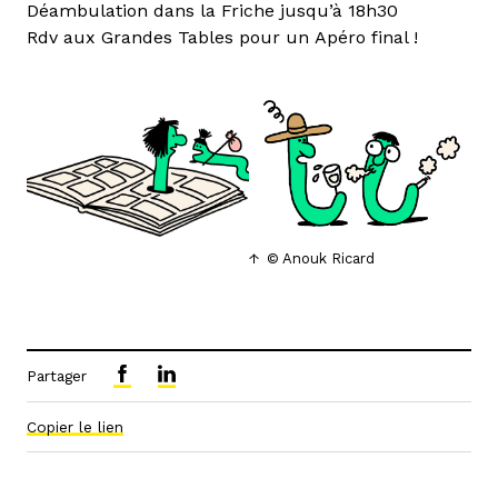
Déambulation dans la Friche jusqu’à 18h30
Rdv aux Grandes Tables pour un Apéro final !
© Anouk Ricard
Partager
Copier le lien