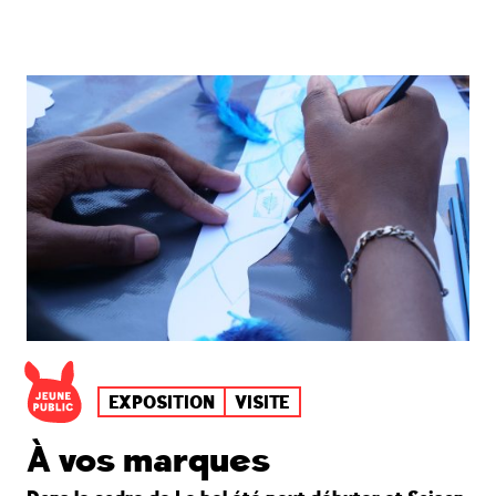
EXPOSITION
VISITE
À vos marques