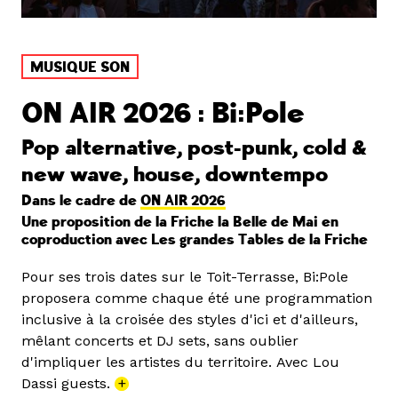
MUSIQUE SON
ON AIR 2026 : Bi:Pole
Pop alternative, post-punk, cold &
new wave, house, downtempo
Dans le cadre de
ON AIR 2026
Une proposition de la Friche la Belle de Mai en
coproduction avec Les grandes Tables de la Friche
Pour ses trois dates sur le Toit-Terrasse, Bi:Pole
proposera comme chaque été une programmation
inclusive à la croisée des styles d'ici et d'ailleurs,
mêlant concerts et DJ sets, sans oublier
d'impliquer les artistes du territoire. Avec Lou
Dassi guests.
+