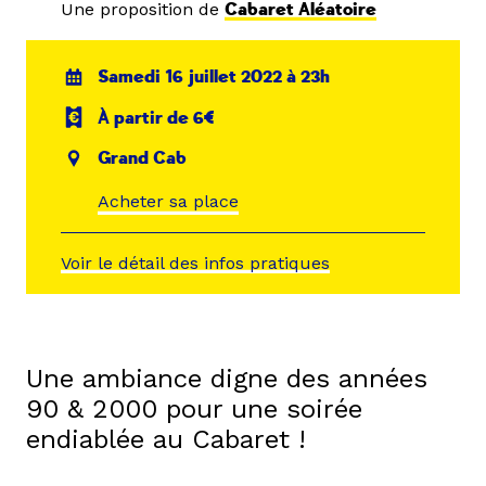
Une proposition de
Cabaret Aléatoire
Samedi 16 juillet 2022 à 23h
À partir de 6€
Grand Cab
Acheter sa place
Voir le détail des infos pratiques
Une ambiance digne des années
90 & 2000 pour une soirée
endiablée au Cabaret !