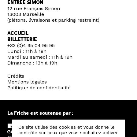
ENTRÉE SIMON
12 rue François Simon
13003 Marseille
(piétons, livraisons et parking restreint)
ACCUEIL
BILLETTERIE
+33 (0)4 95 04 95 95
Lundi : 11h à 18h
Mardi au samedi : 11h à 19h
Dimanche : 13h à 19h
Crédits
Mentions légales
Politique de confidentialité
La Friche est soutenue par :
Ce site utilise des cookies et vous donne le
contrôle sur ceux que vous souhaitez activer