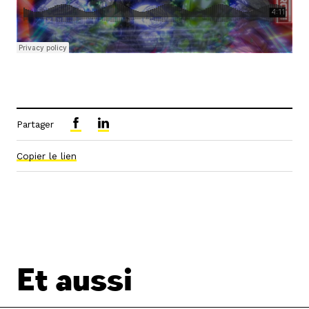
Partager
Copier le lien
Et aussi