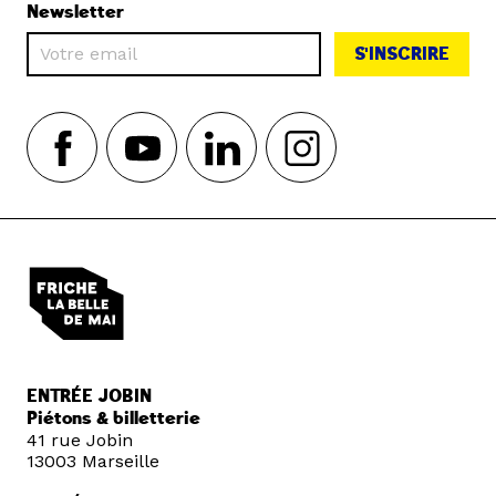
Newsletter
S'INSCRIRE
ENTRÉE JOBIN
Piétons & billetterie
41 rue Jobin
13003 Marseille