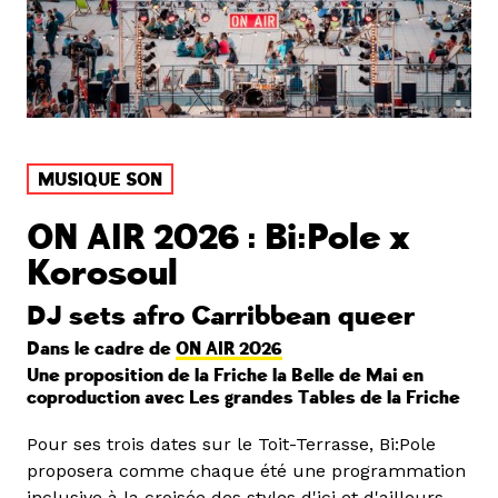
MUSIQUE SON
ON AIR 2026 : Bi:Pole x
Korosoul
DJ sets afro Carribbean queer
Dans le cadre de
ON AIR 2026
Une proposition de la Friche la Belle de Mai en
coproduction avec Les grandes Tables de la Friche
Pour ses trois dates sur le Toit-Terrasse, Bi:Pole
proposera comme chaque été une programmation
inclusive à la croisée des styles d'ici et d'ailleurs,