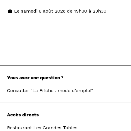
Le samedi 8 août 2026 de 19h30 à 23h30
Vous avez une question ?
Consulter "La Friche : mode d’emploi"
Accès directs
Restaurant Les Grandes Tables