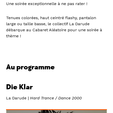
Une soirée exceptionnelle à ne pas rater !
Tenues colorées, haut ceintré flashy, pantalon
large ou taille basse, le collectif La Darude
débarque au Cabaret Aléatoire pour une soirée à
thème !
Au programme
Die Klar
La Darude |
Hard Trance / Dance 2000