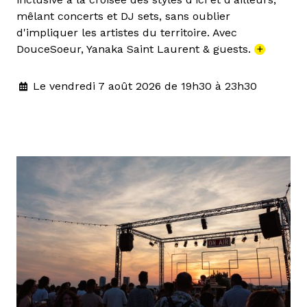
mêlant concerts et DJ sets, sans oublier
d'impliquer les artistes du territoire. Avec
DouceSoeur, Yanaka Saint Laurent & guests.
+
Le vendredi 7 août 2026 de 19h30 à 23h30