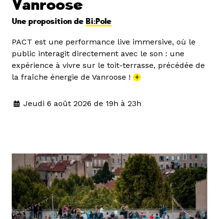
Vanroose
Une proposition de
Bi:Pole
PACT est une performance live immersive, où le
public interagit directement avec le son : une
expérience à vivre sur le toit-terrasse, précédée de
la fraîche énergie de Vanroose !
+
Jeudi 6 août 2026 de 19h à 23h