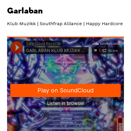
Garlaban
Klub Muzikk | Southfrap Alliance | Happy Hardcore