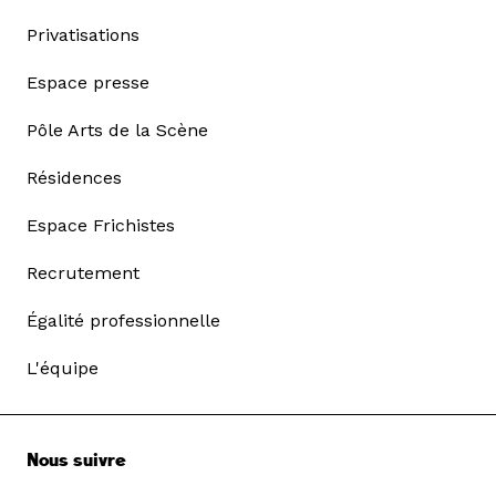
Privatisations
Espace presse
Pôle Arts de la Scène
Résidences
Espace Frichistes
Recrutement
Égalité professionnelle
L'équipe
Nous suivre