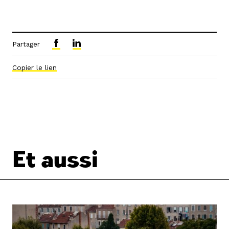
Partager
Copier le lien
Et aussi