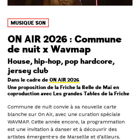
MUSIQUE SON
ON AIR 2026 : Commune
de nuit x Wavmap
House, hip-hop, pop hardcore,
jersey club
Dans le cadre de
ON AIR 2026
Une proposition de la Friche la Belle de Mai en
coproduction avec Les grandes Tables de la Friche
Commune de nuit convie à sa nouvelle carte
blanche sur On Air, avec une curation spéciale
WAVMAP. Cette année encore, la programmation
est une invitation à danser et à découvrir des
artistes émergent·e·s de Marseille et d’ailleurs.