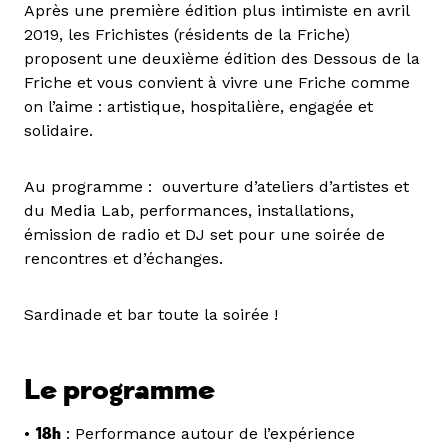
Après une première édition plus intimiste en avril
2019, les Frichistes (résidents de la Friche)
proposent une deuxième édition des Dessous de la
Friche et vous convient à vivre une Friche comme
on l’aime : artistique, hospitalière, engagée et
solidaire.
Au programme : ouverture d’ateliers d’artistes et
du Media Lab, performances, installations,
émission de radio et DJ set pour une soirée de
rencontres et d’échanges.
Sardinade et bar toute la soirée !
Le programme
•
18h
: Performance autour de l’expérience