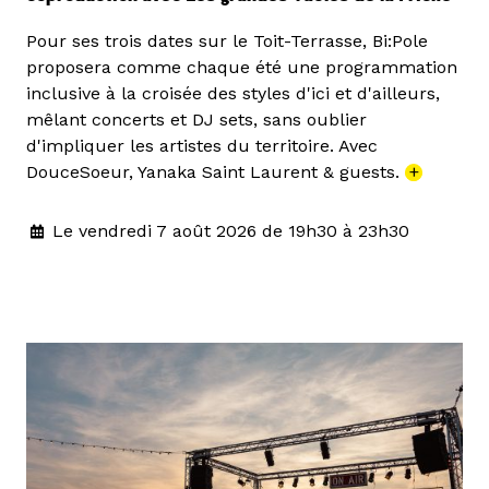
Pour ses trois dates sur le Toit-Terrasse, Bi:Pole
proposera comme chaque été une programmation
inclusive à la croisée des styles d'ici et d'ailleurs,
mêlant concerts et DJ sets, sans oublier
d'impliquer les artistes du territoire. Avec
DouceSoeur, Yanaka Saint Laurent & guests.
+
Le vendredi 7 août 2026 de 19h30 à 23h30