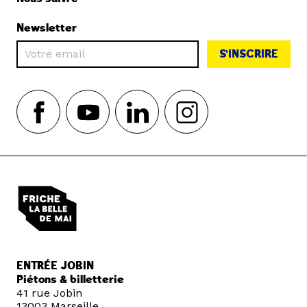
Newsletter
S'INSCRIRE
ENTRÉE JOBIN
Piétons & billetterie
41 rue Jobin
13003 Marseille