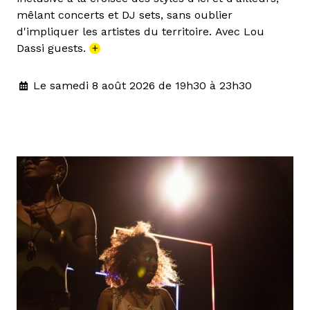
mêlant concerts et DJ sets, sans oublier
d'impliquer les artistes du territoire. Avec Lou
Dassi guests.
+
Le samedi 8 août 2026 de 19h30 à 23h30