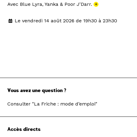
Avec Blue Lyra, Yanka & Poor J'Darr.
+
Le vendredi 14 août 2026 de 19h30 à 23h30
Vous avez une question ?
Consulter "La Friche : mode d’emploi"
Accès directs