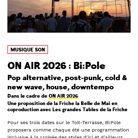
MUSIQUE SON
ON AIR 2026 : Bi:Pole
Pop alternative, post-punk, cold &
new wave, house, downtempo
Dans le cadre de
ON AIR 2026
Une proposition de la Friche la Belle de Mai en
coproduction avec Les grandes Tables de la Friche
Pour ses trois dates sur le Toit-Terrasse, Bi:Pole
proposera comme chaque été une programmation
inclusive à la croisée des styles d'ici et d'ailleurs,