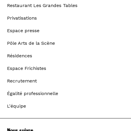
Restaurant Les Grandes Tables
Privatisations
Espace presse
Pôle Arts de la Scène
Résidences
Espace Frichistes
Recrutement
Égalité professionnelle
L'équipe
Nous suivre