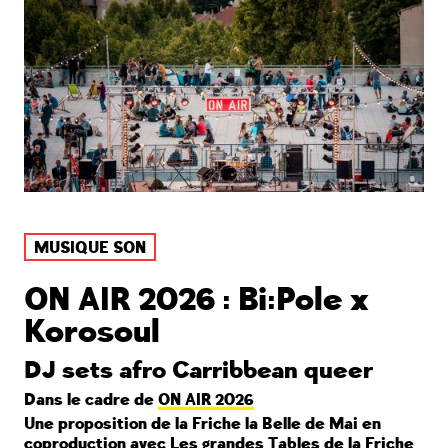
MUSIQUE SON
ON AIR 2026 : Bi:Pole x
Korosoul
DJ sets afro Carribbean queer
Dans le cadre de
ON AIR 2026
Une proposition de la Friche la Belle de Mai en
coproduction avec Les grandes Tables de la Friche