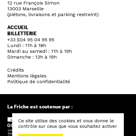
12 rue François Simon
13003 Marseille
(piétons, livraisons et parking restreint)
ACCUEIL
BILLETTERIE
+33 (0)4 95 04 95 95
Lundi : 11h à 18h
Mardi au samedi : 11h à 19h
Dimanche : 13h à 19h
Crédits
Mentions légales
Politique de confidentialité
La Friche est soutenue par :
Ce site utilise des cookies et vous donne le
contrôle sur ceux que vous souhaitez activer