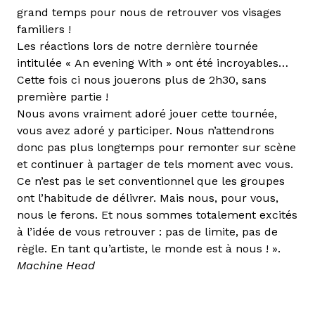
grand temps pour nous de retrouver vos visages
familiers !
Les réactions lors de notre dernière tournée
intitulée « An evening With » ont été incroyables…
Cette fois ci nous jouerons plus de 2h30, sans
première partie !
Nous avons vraiment adoré jouer cette tournée,
vous avez adoré y participer. Nous n’attendrons
donc pas plus longtemps pour remonter sur scène
et continuer à partager de tels moment avec vous.
Ce n’est pas le set conventionnel que les groupes
ont l’habitude de délivrer. Mais nous, pour vous,
nous le ferons. Et nous sommes totalement excités
à l’idée de vous retrouver : pas de limite, pas de
règle. En tant qu’artiste, le monde est à nous ! ».
Machine Head