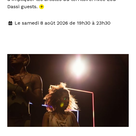
Dassi guests.
+
Le samedi 8 août 2026 de 19h30 à 23h30