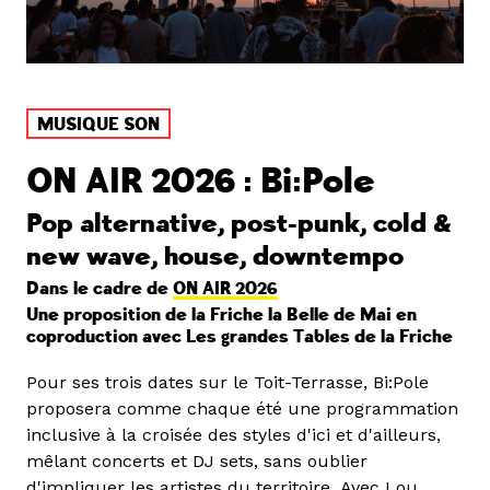
MUSIQUE SON
ON AIR 2026 : Bi:Pole
Pop alternative, post-punk, cold &
new wave, house, downtempo
Dans le cadre de
ON AIR 2026
Une proposition de la Friche la Belle de Mai en
coproduction avec Les grandes Tables de la Friche
Pour ses trois dates sur le Toit-Terrasse, Bi:Pole
proposera comme chaque été une programmation
inclusive à la croisée des styles d'ici et d'ailleurs,
mêlant concerts et DJ sets, sans oublier
d'impliquer les artistes du territoire. Avec Lou