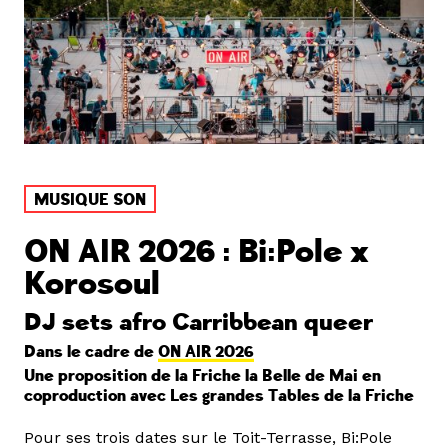
MUSIQUE SON
ON AIR 2026 : Bi:Pole x
Korosoul
DJ sets afro Carribbean queer
Dans le cadre de
ON AIR 2026
Une proposition de la Friche la Belle de Mai en
coproduction avec Les grandes Tables de la Friche
Pour ses trois dates sur le Toit-Terrasse, Bi:Pole