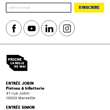
S'INSCRIRE
ENTRÉE JOBIN
Piétons & billetterie
41 rue Jobin
13003 Marseille
ENTRÉE SIMON