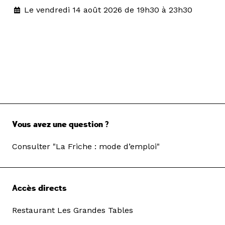
Le vendredi 14 août 2026 de 19h30 à 23h30
Vous avez une question ?
Consulter "La Friche : mode d’emploi"
Accès directs
Restaurant Les Grandes Tables