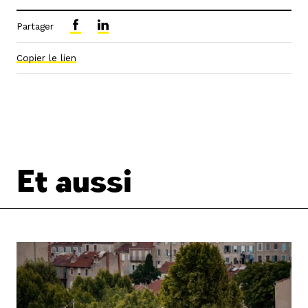
Partager
Copier le lien
Et aussi