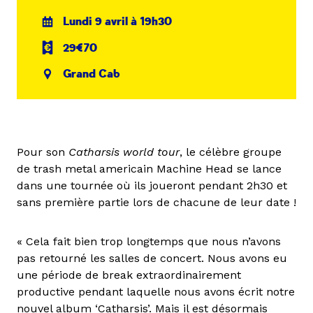
Lundi 9 avril à 19h30
29€70
Grand Cab
Pour son
Catharsis world tour
, le célèbre groupe
de trash metal americain Machine Head se lance
dans une tournée où ils joueront pendant 2h30 et
sans première partie lors de chacune de leur date !
« Cela fait bien trop longtemps que nous n’avons
pas retourné les salles de concert. Nous avons eu
une période de break extraordinairement
productive pendant laquelle nous avons écrit notre
nouvel album ‘Catharsis’. Mais il est désormais