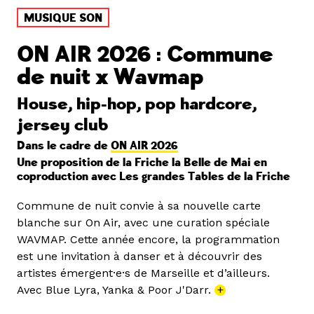
MUSIQUE SON
ON AIR 2026 : Commune
de nuit x Wavmap
House, hip-hop, pop hardcore,
jersey club
Dans le cadre de
ON AIR 2026
Une proposition de la Friche la Belle de Mai en
coproduction avec Les grandes Tables de la Friche
Commune de nuit convie à sa nouvelle carte
blanche sur On Air, avec une curation spéciale
WAVMAP. Cette année encore, la programmation
est une invitation à danser et à découvrir des
artistes émergent·e·s de Marseille et d’ailleurs.
Avec Blue Lyra, Yanka & Poor J'Darr.
+