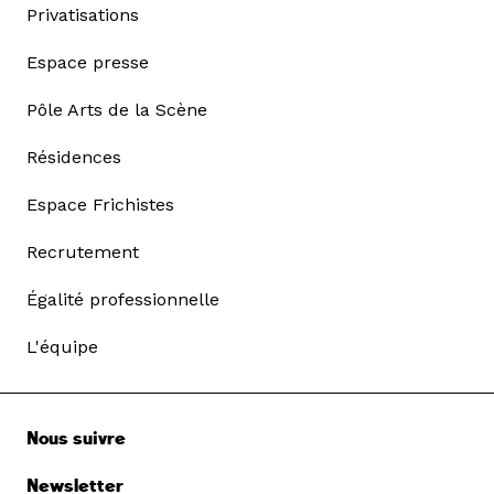
Privatisations
Espace presse
Pôle Arts de la Scène
Résidences
Espace Frichistes
Recrutement
Égalité professionnelle
L'équipe
Nous suivre
Newsletter