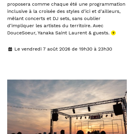
proposera comme chaque été une programmation
inclusive à la croisée des styles d'ici et d'ailleurs,
mêlant concerts et DJ sets, sans oublier
d'impliquer les artistes du territoire. Avec
DouceSoeur, Yanaka Saint Laurent & guests.
+
Le vendredi 7 août 2026 de 19h30 à 23h30