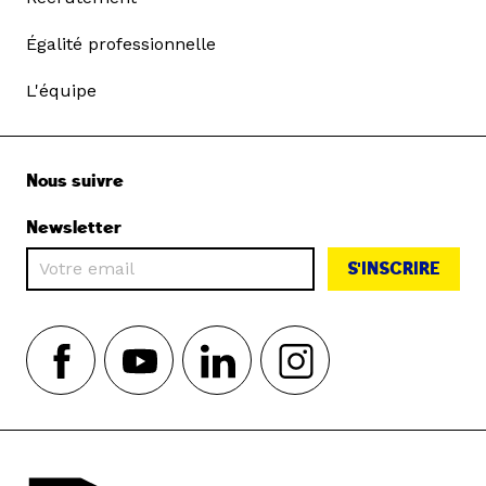
Égalité professionnelle
L'équipe
Nous suivre
Newsletter
S'INSCRIRE