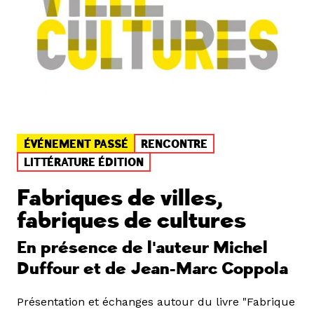
ÉVÉNEMENT PASSÉ
RENCONTRE
LITTÉRATURE ÉDITION
Fabriques de villes,
fabriques de cultures
En présence de l'auteur Michel
Duffour et de Jean-Marc Coppola
Présentation et échanges autour du livre "Fabrique