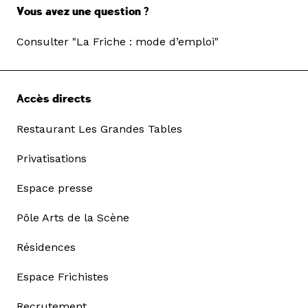
Vous avez une question ?
Consulter "La Friche : mode d’emploi"
Accès directs
Restaurant Les Grandes Tables
Privatisations
Espace presse
Pôle Arts de la Scène
Résidences
Espace Frichistes
Recrutement