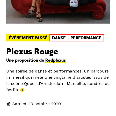
ÉVÉNEMENT PASSÉ
DANSE
PERFORMANCE
Plexus Rouge
Une proposition de
Redplexus
Une soirée de danse et performances, un parcours
immersif qui mêle une vingtaine d'artistes issus de
la scène Queer d'Amsterdam, Marseille, Londres et
Berlin.
+
Samedi 10 octobre 2020