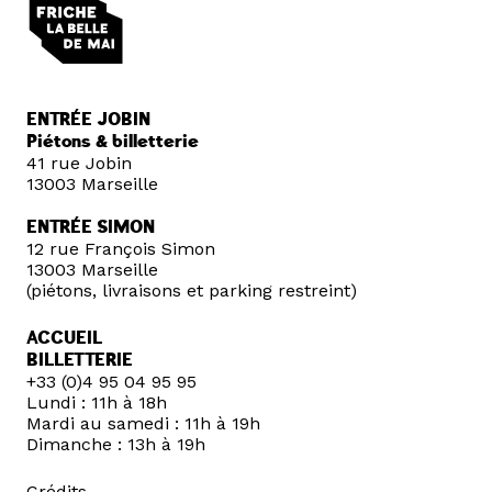
ENTRÉE JOBIN
Piétons & billetterie
41 rue Jobin
13003 Marseille
ENTRÉE SIMON
12 rue François Simon
13003 Marseille
(piétons, livraisons et parking restreint)
ACCUEIL
BILLETTERIE
+33 (0)4 95 04 95 95
Lundi : 11h à 18h
Mardi au samedi : 11h à 19h
Dimanche : 13h à 19h
Crédits