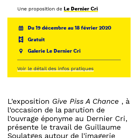
Une proposition de
Le Dernier Cri
Du 19 décembre au 18 février 2020
Gratuit
Galerie Le Dernier Cri
Voir le détail des infos pratiques
L’exposition
Give Piss A Chance
, à
l’occasion de la parution de
l’ouvrage éponyme au Dernier Cri,
présente le travail de Guillaume
Soulatges autour de l’imagerie