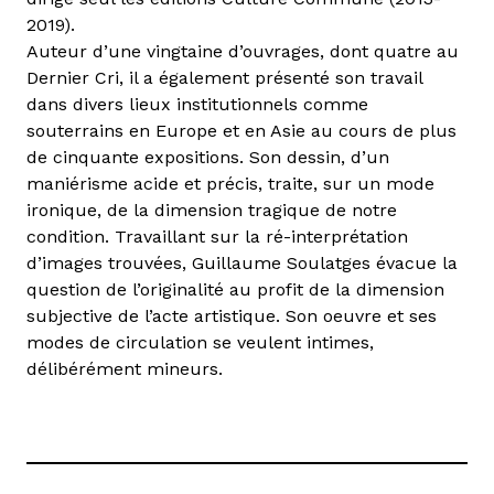
2019).
Auteur d’une vingtaine d’ouvrages, dont quatre au
Dernier Cri, il a également présenté son travail
dans divers lieux institutionnels comme
souterrains en Europe et en Asie au cours de plus
de cinquante expositions. Son dessin, d’un
maniérisme acide et précis, traite, sur un mode
ironique, de la dimension tragique de notre
condition. Travaillant sur la ré-interprétation
d’images trouvées, Guillaume Soulatges évacue la
question de l’originalité au profit de la dimension
subjective de l’acte artistique. Son oeuvre et ses
modes de circulation se veulent intimes,
délibérément mineurs.