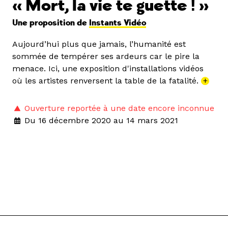
« Mort, la vie te guette ! »
Une proposition de
Instants Vidéo
Aujourd’hui plus que jamais, l’humanité est
sommée de tempérer ses ardeurs car le pire la
menace. Ici, une exposition d'installations vidéos
où les artistes renversent la table de la fatalité.
+
Ouverture reportée à une date encore inconnue
Du 16 décembre 2020 au 14 mars 2021