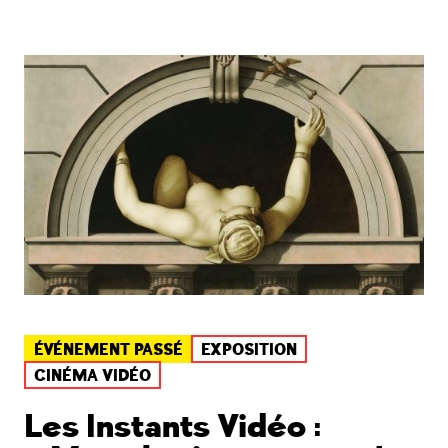
ÉVÉNEMENT PASSÉ
EXPOSITION
CINÉMA VIDÉO
Les Instants Vidéo :