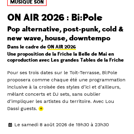
MUSIQUE SON
ON AIR 2026 : Bi:Pole
Pop alternative, post-punk, cold &
new wave, house, downtempo
Dans le cadre de
ON AIR 2026
Une proposition de la Friche la Belle de Mai en
coproduction avec Les grandes Tables de la Friche
Pour ses trois dates sur le Toit-Terrasse, Bi:Pole
proposera comme chaque été une programmation
inclusive à la croisée des styles d'ici et d'ailleurs,
mêlant concerts et DJ sets, sans oublier
d'impliquer les artistes du territoire. Avec Lou
Dassi guests.
+
Le samedi 8 août 2026 de 19h30 à 23h30