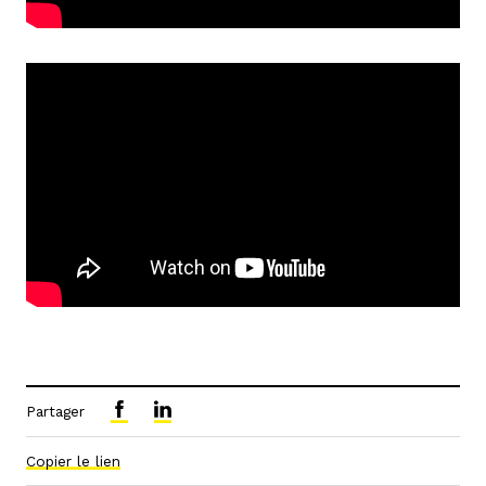
Partager
Copier le lien