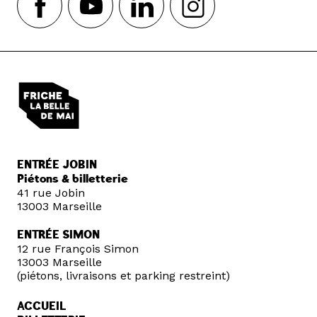
ENTRÉE JOBIN
Piétons & billetterie
41 rue Jobin
13003 Marseille
ENTRÉE SIMON
12 rue François Simon
13003 Marseille
(piétons, livraisons et parking restreint)
ACCUEIL