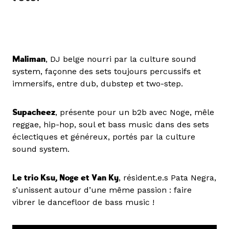
Maliman
, DJ belge nourri par la culture sound
system, façonne des sets toujours percussifs et
immersifs, entre dub, dubstep et two-step.
Supacheez
, présente pour un b2b avec Noge, mêle
reggae, hip-hop, soul et bass music dans des sets
éclectiques et généreux, portés par la culture
sound system.
Le trio Ksu, Noge et Van Ky
, résident.e.s Pata Negra,
s’unissent autour d’une même passion : faire
vibrer le dancefloor de bass music !