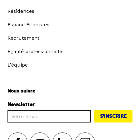
Résidences
Espace Frichistes
Recrutement
Égalité professionnelle
L'équipe
Nous suivre
Newsletter
S'INSCRIRE