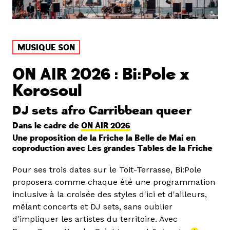
MUSIQUE SON
ON AIR 2026 : Bi:Pole x
Korosoul
DJ sets afro Carribbean queer
Dans le cadre de
ON AIR 2026
Une proposition de la Friche la Belle de Mai en
coproduction avec Les grandes Tables de la Friche
Pour ses trois dates sur le Toit-Terrasse, Bi:Pole
proposera comme chaque été une programmation
inclusive à la croisée des styles d'ici et d'ailleurs,
mêlant concerts et DJ sets, sans oublier
d'impliquer les artistes du territoire. Avec