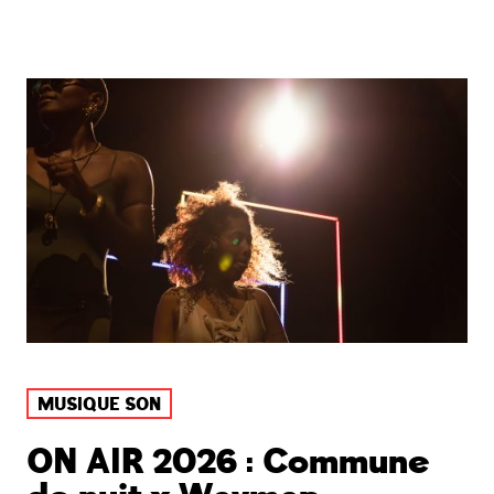
MUSIQUE SON
ON AIR 2026 : Commune