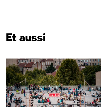
Et aussi