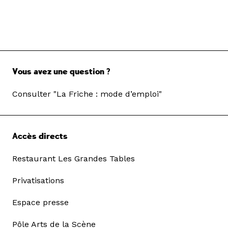
Vous avez une question ?
Consulter "La Friche : mode d’emploi"
Accès directs
Restaurant Les Grandes Tables
Privatisations
Espace presse
Pôle Arts de la Scène