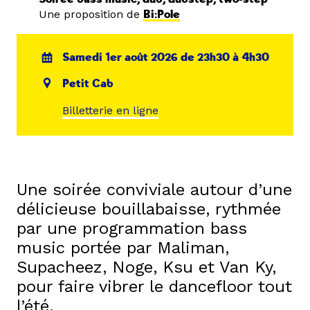
Une proposition de
Bi:Pole
Samedi 1er août 2026 de 23h30 à 4h30
Petit Cab
Billetterie en ligne
Une soirée conviviale autour d’une
délicieuse bouillabaisse, rythmée
par une programmation bass
music portée par Maliman,
Supacheez, Noge, Ksu et Van Ky,
pour faire vibrer le dancefloor tout
l’été.