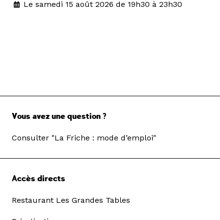
Le samedi 15 août 2026 de 19h30 à 23h30
Vous avez une question ?
Consulter "La Friche : mode d’emploi"
Accès directs
Restaurant Les Grandes Tables