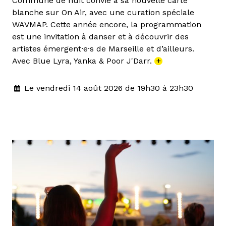
Commune de nuit convie à sa nouvelle carte
blanche sur On Air, avec une curation spéciale
WAVMAP. Cette année encore, la programmation
est une invitation à danser et à découvrir des
artistes émergent·e·s de Marseille et d’ailleurs.
Avec Blue Lyra, Yanka & Poor J'Darr.
+
Le vendredi 14 août 2026 de 19h30 à 23h30