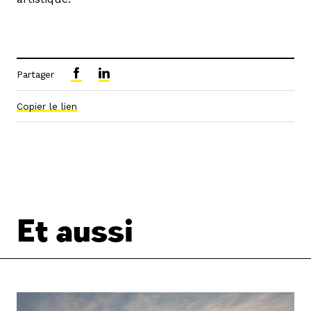
Partager
Copier le lien
Et aussi