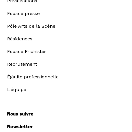
Privatisations
Espace presse
Pôle Arts de la Scène
Résidences
Espace Frichistes
Recrutement
Égalité professionnelle
L'équipe
Nous suivre
Newsletter