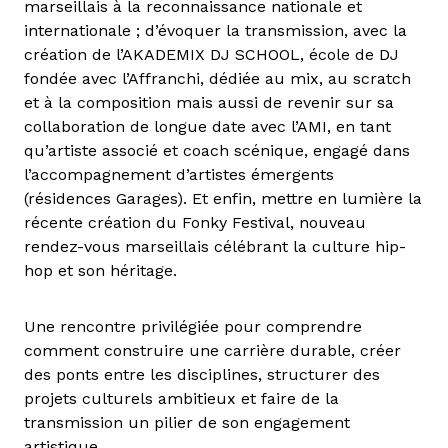
marseillais à la reconnaissance nationale et
internationale ; d’évoquer la transmission, avec la
création de l’AKADEMIX DJ SCHOOL, école de DJ
fondée avec l’Affranchi, dédiée au mix, au scratch
et à la composition mais aussi de revenir sur sa
collaboration de longue date avec l’AMI, en tant
qu’artiste associé et coach scénique, engagé dans
l’accompagnement d’artistes émergents
(résidences Garages). Et enfin, mettre en lumière la
récente création du Fonky Festival, nouveau
rendez-vous marseillais célébrant la culture hip-
hop et son héritage.
‍Une rencontre privilégiée pour comprendre
comment construire une carrière durable, créer
des ponts entre les disciplines, structurer des
projets culturels ambitieux et faire de la
transmission un pilier de son engagement
artistique.