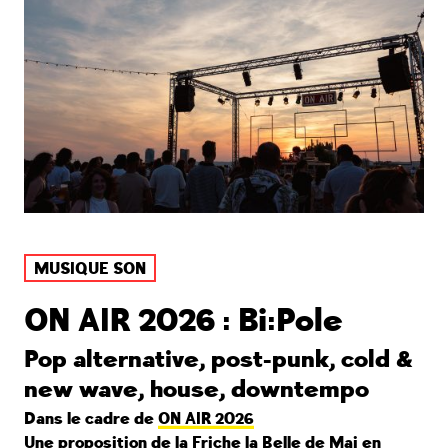
MUSIQUE SON
ON AIR 2026 : Bi:Pole
Pop alternative, post-punk, cold &
new wave, house, downtempo
Dans le cadre de
ON AIR 2026
Une proposition de la Friche la Belle de Mai en