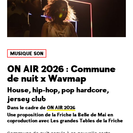
MUSIQUE SON
ON AIR 2026 : Commune
de nuit x Wavmap
House, hip-hop, pop hardcore,
jersey club
Dans le cadre de
ON AIR 2026
Une proposition de la Friche la Belle de Mai en
coproduction avec Les grandes Tables de la Friche