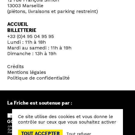
13003 Marseille
(piétons, livraisons et parking restreint)
ACCUEIL
BILLETTERIE
+33 (0)4 95 04 95 95
Lundi : 11h à 18h
Mardi au samedi : 11h à 19h
Dimanche : 13h à 19h
Crédits
Mentions légales
Politique de confidentialité
La Friche est soutenue par :
Ce site utilise des cookies et vous donne le
contrôle sur ceux que vous souhaitez activer
TOUT ACCEPTER
Tout refuser