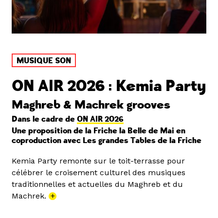
MUSIQUE SON
ON AIR 2026 : Kemia Party
Maghreb & Machrek grooves
Dans le cadre de
ON AIR 2026
Une proposition de la Friche la Belle de Mai en
coproduction avec Les grandes Tables de la Friche
Kemia Party remonte sur le toit-terrasse pour
célébrer le croisement culturel des musiques
traditionnelles et actuelles du Maghreb et du
Machrek.
+