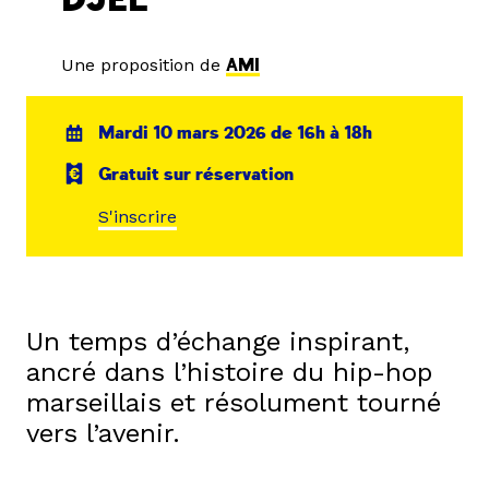
DJEL
Une proposition de
AMI
Mardi 10 mars 2026 de 16h à 18h
Gratuit sur réservation
S'inscrire
Un temps d’échange inspirant,
ancré dans l’histoire du hip-hop
marseillais et résolument tourné
vers l’avenir.