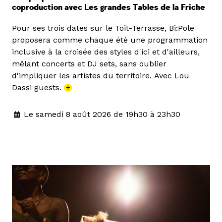
coproduction avec Les grandes Tables de la Friche
Pour ses trois dates sur le Toit-Terrasse, Bi:Pole
proposera comme chaque été une programmation
inclusive à la croisée des styles d'ici et d'ailleurs,
mêlant concerts et DJ sets, sans oublier
d'impliquer les artistes du territoire. Avec Lou
Dassi guests.
+
Le samedi 8 août 2026 de 19h30 à 23h30