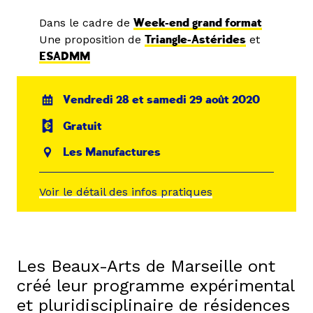
Dans le cadre de
Week-end grand format
Une proposition de
Triangle-Astérides
et
ESADMM
Vendredi 28 et samedi 29 août 2020
Gratuit
Les Manufactures
Voir le détail des infos pratiques
Les Beaux-Arts de Marseille ont
créé leur programme expérimental
et pluridisciplinaire de résidences