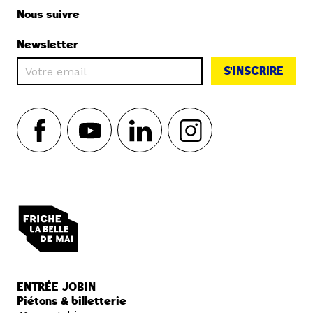
Nous suivre
Newsletter
S'INSCRIRE
ENTRÉE JOBIN
Piétons & billetterie