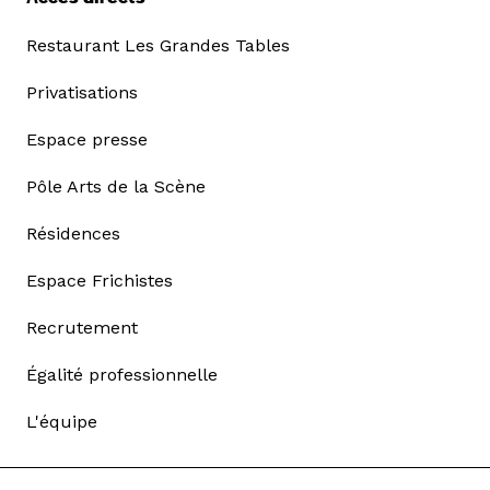
Restaurant Les Grandes Tables
Privatisations
Espace presse
Pôle Arts de la Scène
Résidences
Espace Frichistes
Recrutement
Égalité professionnelle
L'équipe