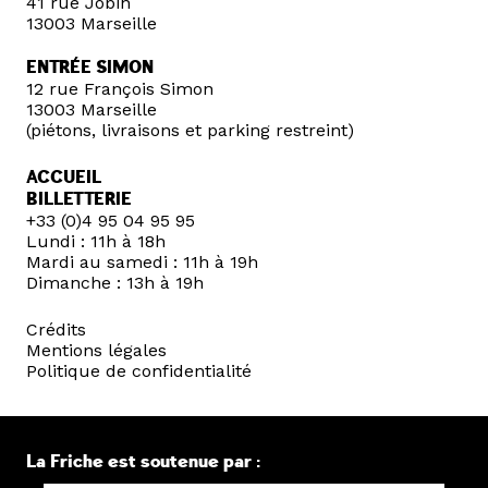
41 rue Jobin
13003 Marseille
ENTRÉE SIMON
12 rue François Simon
13003 Marseille
(piétons, livraisons et parking restreint)
ACCUEIL
BILLETTERIE
+33 (0)4 95 04 95 95
Lundi : 11h à 18h
Mardi au samedi : 11h à 19h
Dimanche : 13h à 19h
Crédits
Mentions légales
Politique de confidentialité
La Friche est soutenue par :