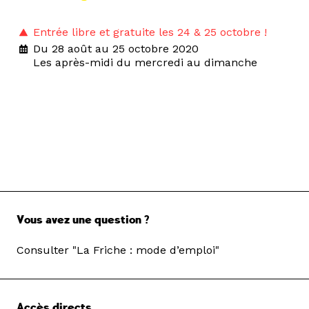
Entrée libre et gratuite les 24 & 25 octobre !
Du 28 août au 25 octobre 2020
Les après-midi du mercredi au dimanche
Vous avez une question ?
Consulter "La Friche : mode d’emploi"
Accès directs