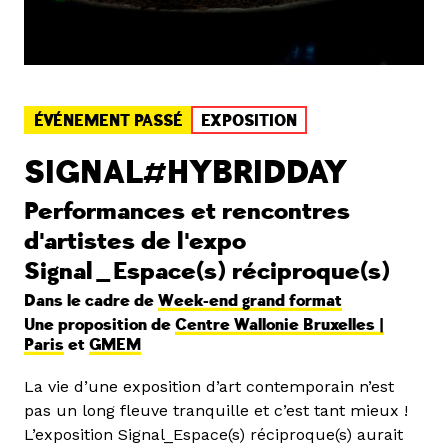
ÉVÉNEMENT PASSÉ
EXPOSITION
SIGNAL#HYBRIDDAY
Performances et rencontres
d'artistes de l'expo
Signal_Espace(s) réciproque(s)
Dans le cadre de
Week-end grand format
Une proposition de
Centre Wallonie Bruxelles |
Paris
et
GMEM
La vie d’une exposition d’art contemporain n’est
pas un long fleuve tranquille et c’est tant mieux !
L’exposition Signal_Espace(s) réciproque(s) aurait