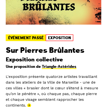
ÉVÉNEMENT PASSÉ
EXPOSITION
Sur Pierres Brûlantes
Exposition collective
Une proposition de
Triangle-Astérides
L'exposition présente quatorze artistes travaillant
dans les ateliers de la Ville de Marseille - une de
ces villes « brasier dont le cœur s’étend à mesure
qu’on le pénètre », où chaque pas, chaque pierre
et chaque visage semblent rapprocher les
continents.
+