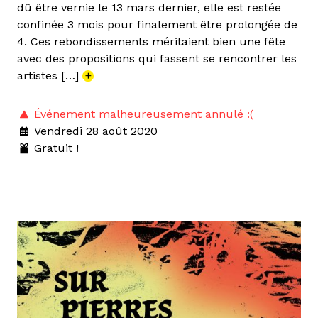
dû être vernie le 13 mars dernier, elle est restée
confinée 3 mois pour finalement être prolongée de
4. Ces rebondissements méritaient bien une fête
avec des propositions qui fassent se rencontrer les
artistes […]
+
Événement malheureusement annulé :(
Vendredi 28 août 2020
Gratuit !