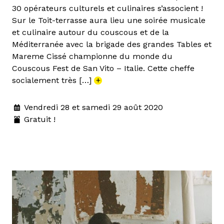
30 opérateurs culturels et culinaires s’associent !
Sur le Toit-terrasse aura lieu une soirée musicale
et culinaire autour du couscous et de la
Méditerranée avec la brigade des grandes Tables et
Mareme Cissé championne du monde du
Couscous Fest de San Vito – Italie. Cette cheffe
socialement très […]
+
Vendredi 28 et samedi 29 août 2020
Gratuit !