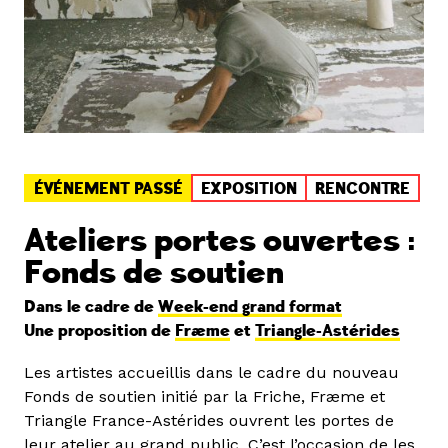
ÉVÉNEMENT PASSÉ
EXPOSITION
RENCONTRE
Ateliers portes ouvertes :
Fonds de soutien
Dans le cadre de
Week-end grand format
Une proposition de
Fræme
et
Triangle-Astérides
Les artistes accueillis dans le cadre du nouveau
Fonds de soutien initié par la Friche, Fræme et
Triangle France-Astérides ouvrent les portes de
leur atelier au grand public. C’est l’occasion de les