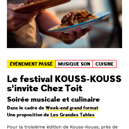
ÉVÉNEMENT PASSÉ
MUSIQUE SON
CUISINE
Le festival KOUSS-KOUSS
s’invite Chez Toit
Soirée musicale et culinaire
Dans le cadre de
Week-end grand format
Une proposition de
Les Grandes Tables
Pour la troisième édition de Kouss-Kouss, près de