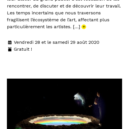
rencontrer, de discuter et de découvrir leur travail.
Les temps incertains que nous traversons
fragilisent l’écosystème de l’art, affectant plus
particulièrement les artistes. […]
+
Vendredi 28 et le samedi 29 août 2020
Gratuit !