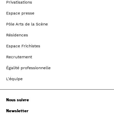
Privatisations
Espace presse
Pôle Arts de la Scène
Résidences
Espace Frichistes
Recrutement
Égalité professionnelle
L'équipe
Nous suivre
Newsletter