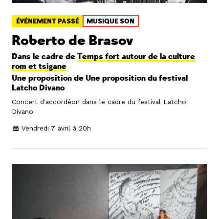
ÉVÉNEMENT PASSÉ
MUSIQUE SON
Roberto de Brasov
Dans le cadre de
Temps fort autour de la culture
rom et tsigane
Une proposition de Une proposition du festival
Latcho Divano
Concert d'accordéon dans le cadre du festival Latcho
Divano
Vendredi 7 avril à 20h