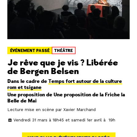
ÉVÉNEMENT PASSÉ
THÉÂTRE
Je rêve que je vis ? Libérée
de Bergen Belsen
Dans le cadre de
Temps fort autour de la culture
rom et tsigane
Une proposition de Une proposition de la Friche la
Belle de Mai
Lecture mise en scène par Xavier Marchand
Vendredi 31 mars à 18h45 et samedi 1er avril à 19h