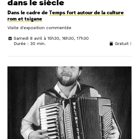
dans le siècle
Dans le cadre de
Temps fort autour de la culture
rom et tsigane
Visite d'exposition commentée
Samedi 8 avril à 15h30, 16h30, 17h30
Durée : 30 min.
Gratuit !