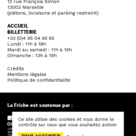
12 rue François Simon
13003 Marseille
(piétons, livraisons et parking restreint)
ACCUEIL
BILLETTERIE
+33 (0)4 95 04 95 95
Lundi : 11h à 18h
Mardi au samedi : 11h à 19h
Dimanche : 13h à 19h
Crédits
Mentions légales
Politique de confidentialité
La Friche est soutenue par :
Ce site utilise des cookies et vous donne le
contrôle sur ceux que vous souhaitez activer