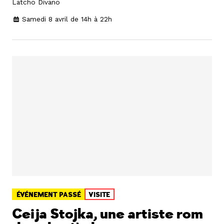
Latcho Divano
Samedi 8 avril de 14h à 22h
ÉVÉNEMENT PASSÉ
VISITE
Ceija Stojka, une artiste rom