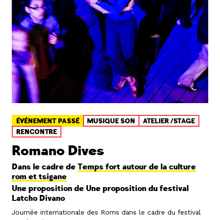
ÉVÉNEMENT PASSÉ
MUSIQUE SON
ATELIER /STAGE
RENCONTRE
Romano Dives
Dans le cadre de
Temps fort autour de la culture
rom et tsigane
Une proposition de Une proposition du festival
Latcho Divano
Journée internationale des Roms dans le cadre du festival