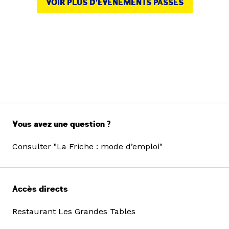
VOIR PLUS D'ÉVÉNEMENTS PASSÉS
Vous avez une question ?
Consulter "La Friche : mode d’emploi"
Accès directs
Restaurant Les Grandes Tables