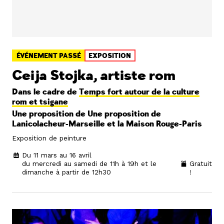
ÉVÉNEMENT PASSÉ
EXPOSITION
Ceija Stojka, artiste rom
Dans le cadre de
Temps fort autour de la culture
rom et tsigane
Une proposition de Une proposition de
Lanicolacheur-Marseille
et
la Maison Rouge-Paris
Exposition de peinture
Du 11 mars au 16 avril
du mercredi au samedi de 11h à 19h et le
Gratuit
dimanche à partir de 12h30
!