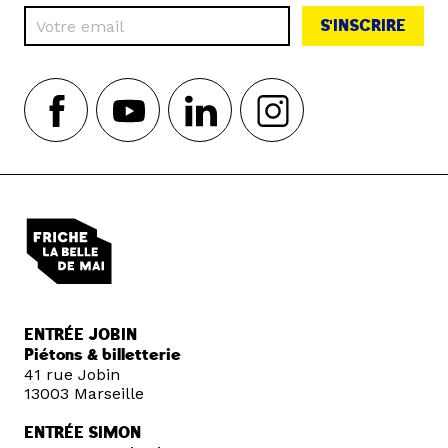
S'INSCRIRE
ENTRÉE JOBIN
Piétons & billetterie
41 rue Jobin
13003 Marseille
ENTRÉE SIMON