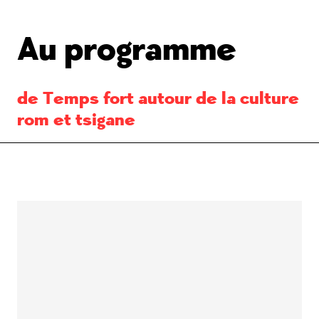
Au programme
de Temps fort autour de la culture
rom et tsigane