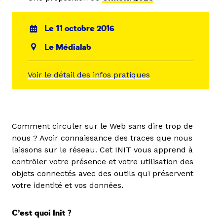
Le 11 octobre 2016
Le Médialab
Voir le détail des infos pratiques
Comment circuler sur le Web sans dire trop de
nous ? Avoir connaissance des traces que nous
laissons sur le réseau. Cet INIT vous apprend à
contrôler votre présence et votre utilisation des
objets connectés avec des outils qui préservent
votre identité et vos données.
C’est quoi Init ?