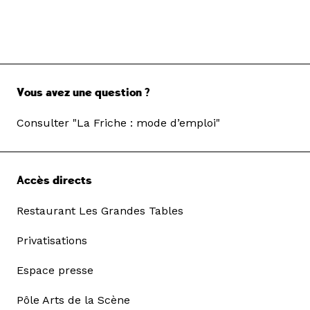
Vous avez une question ?
Consulter "La Friche : mode d’emploi"
Accès directs
Restaurant Les Grandes Tables
Privatisations
Espace presse
Pôle Arts de la Scène