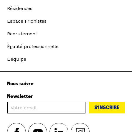
Résidences
Espace Frichistes
Recrutement
Égalité professionnelle
L'équipe
Nous suivre
Newsletter
S'INSCRIRE