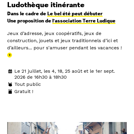
Ludothèque itinérante
Dans le cadre de
Le bel été peut débuter
Une proposition de
l'association Terre Ludique
Jeux d’adresse, jeux coopératifs, jeux de
construction, jouets et jeux traditionnels d’ici et
d’ailleurs... pour s'amuser pendant les vacances !
+
Le 21 juillet, les 4, 18, 25 août et le 1er sept.
2026 de 16h30 à 18h30
Tout public
Gratuit !