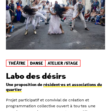
THÉÂTRE
DANSE
ATELIER /STAGE
Labo des désirs
Une proposition de
résident·es et associations du
quartier
Projet participatif et convivial de création et
programmation collective ouvert à tou·tes une