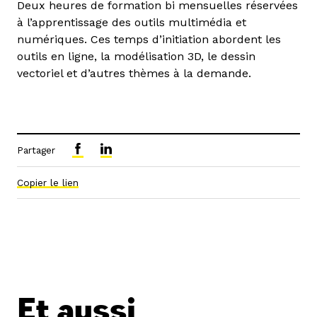
Deux heures de formation bi mensuelles réservées
à l’apprentissage des outils multimédia et
numériques. Ces temps d’initiation abordent les
outils en ligne, la modélisation 3D, le dessin
vectoriel et d’autres thèmes à la demande.
Partager
Copier le lien
Et aussi