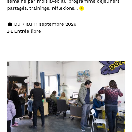
semaine par mois avec au programme déjeuners
partagés, trainings, réflexions...
+
Du 7 au 11 septembre 2026
Entrée libre