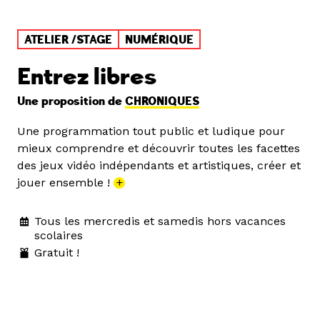
ATELIER /STAGE
NUMÉRIQUE
Entrez libres
Une proposition de
CHRONIQUES
Une programmation tout public et ludique pour
mieux comprendre et découvrir toutes les facettes
des jeux vidéo indépendants et artistiques, créer et
jouer ensemble !
+
Tous les mercredis et samedis hors vacances
scolaires
Gratuit !