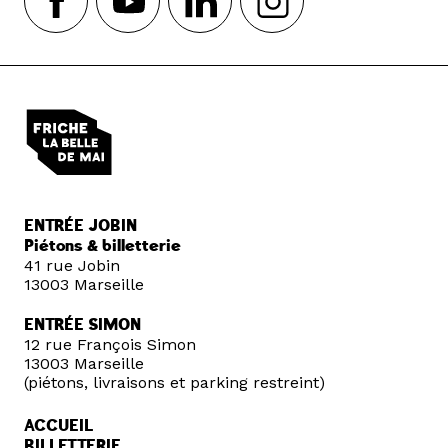
ENTRÉE JOBIN
Piétons & billetterie
41 rue Jobin
13003 Marseille
ENTRÉE SIMON
12 rue François Simon
13003 Marseille
(piétons, livraisons et parking restreint)
ACCUEIL
BILLETTERIE