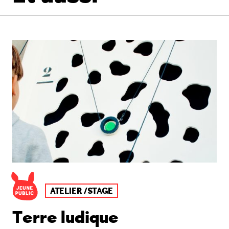
ATELIER /STAGE
Terre ludique