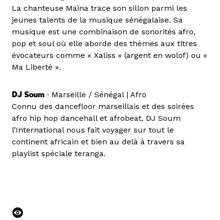
La chanteuse Maïna trace son sillon parmi les
jeunes talents de la musique sénégalaise. Sa
musique est une combinaison de sonorités afro,
pop et soul où elle aborde des thèmes aux titres
évocateurs comme « Xaliss » (argent en wolof) ou «
Ma Liberté ».
DJ Soum •
Marseille / Sénégal | Afro
Connu des dancefloor marseillais et des soirées
afro hip hop dancehall et afrobeat, DJ Soum
l’International nous fait voyager sur tout le
continent africain et bien au delà à travers sa
playlist spéciale teranga.