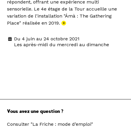
répondent, offrant une expérience multi
sensorielle. Le 4e étage de la Tour accueille une
variation de l'installation "Ámà : The Gathering
Place" réalisée en 2019.
+
Du 4 juin au 24 octobre 2021
Les après-midi du mercredi au dimanche
Vous avez une question ?
Consulter "La Friche : mode d’emploi"