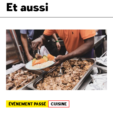
Et aussi
ÉVÉNEMENT PASSÉ
CUISINE