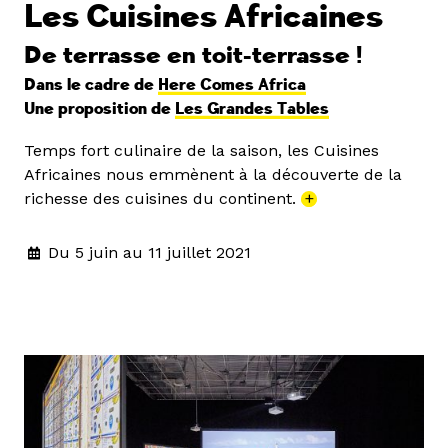
Les Cuisines Africaines
De terrasse en toit-terrasse !
Dans le cadre de
Here Comes Africa
Une proposition de
Les Grandes Tables
Temps fort culinaire de la saison, les Cuisines
Africaines nous emmènent à la découverte de la
richesse des cuisines du continent.
+
Du 5 juin au 11 juillet 2021