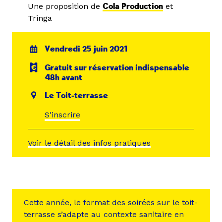
Une proposition de
Cola Production
et
Tringa
Vendredi 25 juin 2021
Gratuit sur réservation indispensable
48h avant
Le Toit-terrasse
S'inscrire
Voir le détail des infos pratiques
Cette année, le format des soirées sur le toit-
terrasse s’adapte au contexte sanitaire en