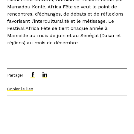
Mamadou Konté, Africa Fête se veut le point de
rencontres, d’échanges, de débats et de réflexions
favorisant l’interculturalité et le métissage. Le
Festival Africa Fête se tient chaque année à
Marseille au mois de juin et au Sénégal (Dakar et
régions) au mois de décembre.
Partager
Copier le lien