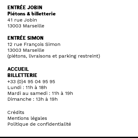
ENTRÉE JOBIN
Piétons & billetterie
41 rue Jobin
13003 Marseille
ENTRÉE SIMON
12 rue François Simon
13003 Marseille
(piétons, livraisons et parking restreint)
ACCUEIL
BILLETTERIE
+33 (0)4 95 04 95 95
Lundi : 11h à 18h
Mardi au samedi : 11h à 19h
Dimanche : 13h à 19h
Crédits
Mentions légales
Politique de confidentialité