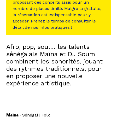
proposant des concerts assis pour un
nombre de places limité. Malgré la gratuité,
la réservation est indispensable pour y
accéder. Prenez le temps de consulter le
détail de nos infos pratiques !
Afro, pop, soul… les talents
sénégalais Maïna et DJ Soum
combinent les sonorités, jouant
des rythmes traditionnels, pour
en proposer une nouvelle
expérience artistique.
Maïna •
Sénégal | Folk