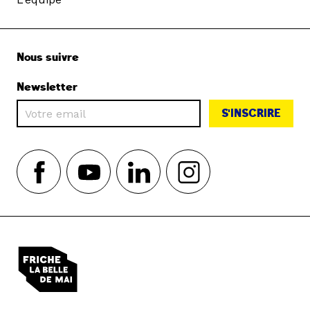
Nous suivre
Newsletter
S'INSCRIRE