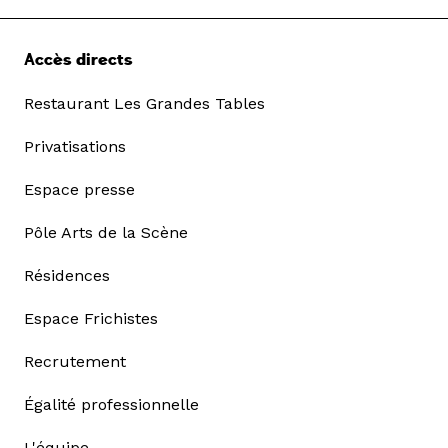
Accès directs
Restaurant Les Grandes Tables
Privatisations
Espace presse
Pôle Arts de la Scène
Résidences
Espace Frichistes
Recrutement
Égalité professionnelle
L'équipe