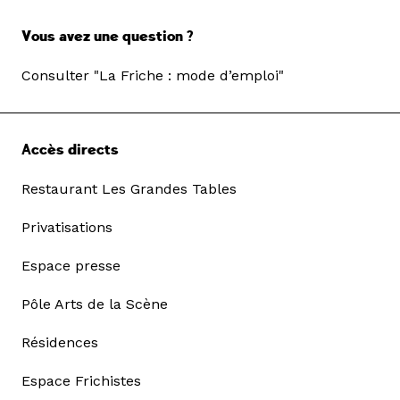
Vous avez une question ?
Consulter "La Friche : mode d’emploi"
Accès directs
Restaurant Les Grandes Tables
Privatisations
Espace presse
Pôle Arts de la Scène
Résidences
Espace Frichistes