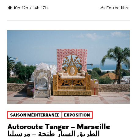
10h-12h / 14h-17h
Entrée libre
SAISON MÉDITERRANÉE
EXPOSITION
Autoroute Tanger – Marseille
الطريق السيار طنجة – مرسيليا