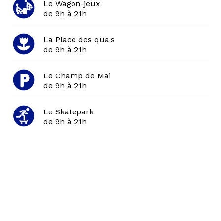
Le Wagon-jeux
de 9h à 21h
La Place des quais
de 9h à 21h
Le Champ de Mai
de 9h à 21h
Le Skatepark
de 9h à 21h