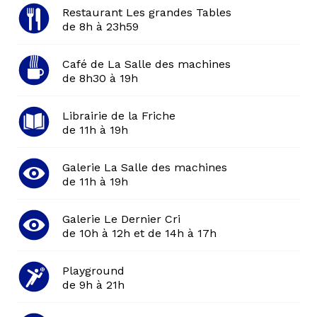
Restaurant Les grandes Tables
de 8h à 23h59
Café de La Salle des machines
de 8h30 à 19h
Librairie de la Friche
de 11h à 19h
Galerie La Salle des machines
de 11h à 19h
Galerie Le Dernier Cri
de 10h à 12h et de 14h à 17h
Playground
de 9h à 21h