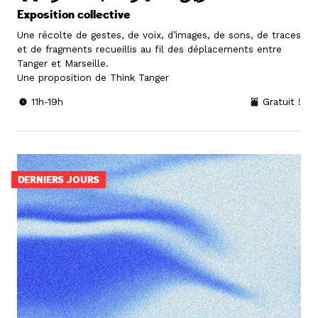
Exposition collective
Une récolte de gestes, de voix, d’images, de sons, de traces
et de fragments recueillis au fil des déplacements entre
Tanger et Marseille.
Une proposition de Think Tanger
11h-19h
Gratuit !
DERNIERS JOURS