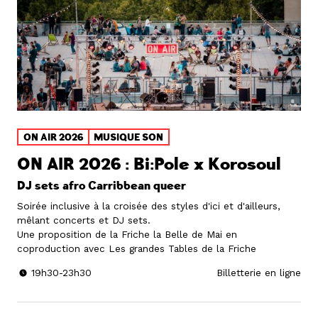
ON AIR 2026
MUSIQUE SON
ON AIR 2026 : Bi:Pole x Korosoul
DJ sets afro Carribbean queer
Soirée inclusive à la croisée des styles d'ici et d'ailleurs,
mêlant concerts et DJ sets.
Une proposition de la Friche la Belle de Mai en
coproduction avec Les grandes Tables de la Friche
19h30-23h30
Billetterie en ligne