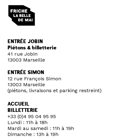
ENTRÉE JOBIN
Piétons & billetterie
41 rue Jobin
13003 Marseille
ENTRÉE SIMON
12 rue François Simon
13003 Marseille
(piétons, livraisons et parking restreint)
ACCUEIL
BILLETTERIE
+33 (0)4 95 04 95 95
Lundi : 11h à 18h
Mardi au samedi : 11h à 19h
Dimanche : 13h à 19h