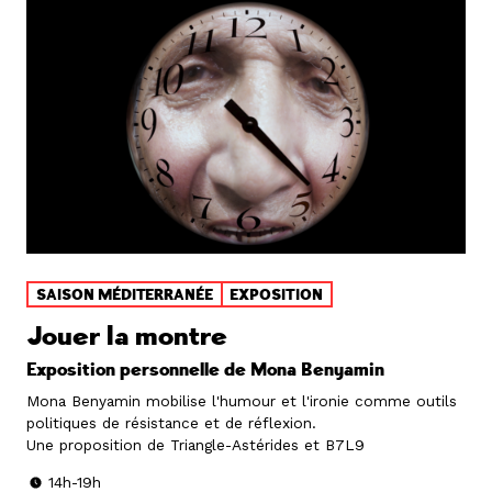
SAISON MÉDITERRANÉE
EXPOSITION
Jouer la montre
Exposition personnelle de Mona Benyamin
Mona Benyamin mobilise l'humour et l'ironie comme outils
politiques de résistance et de réflexion.
Une proposition de Triangle-Astérides et B7L9
14h-19h