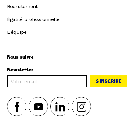
Recrutement
Égalité professionnelle
L'équipe
Nous suivre
Newsletter
S'INSCRIRE