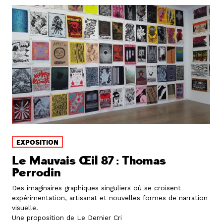
EXPOSITION
Le Mauvais Œil 87 : Thomas
Perrodin
Des imaginaires graphiques singuliers où se croisent
expérimentation, artisanat et nouvelles formes de narration
visuelle.
Une proposition de Le Dernier Cri