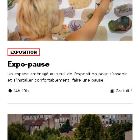
EXPOSITION
Expo-pause
Un espace aménagé au seuil de l’exposition pour s’asseoir
et s’installer confortablement, faire une pause.
14h-19h
Gratuit !