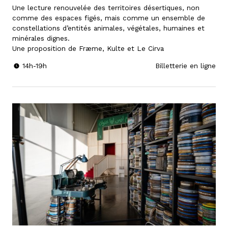
Une lecture renouvelée des territoires désertiques, non
comme des espaces figés, mais comme un ensemble de
constellations d’entités animales, végétales, humaines et
minérales dignes.
Une proposition de Fræme, Kulte et Le Cirva
14h-19h
Billetterie en ligne