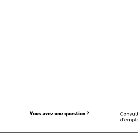
Vous avez une question ?
Consult
d’emplo