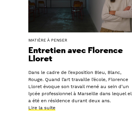
MATIÈRE À PENSER
Entretien avec Florence
Lloret
Dans le cadre de l’exposition Bleu, Blanc,
Rouge. Quand l’art travaille l’école, Florence
Lloret évoque son travail mené au sein d’un
lycée professionnel à Marseille dans lequel el
a été en résidence durant deux ans.
Lire la suite