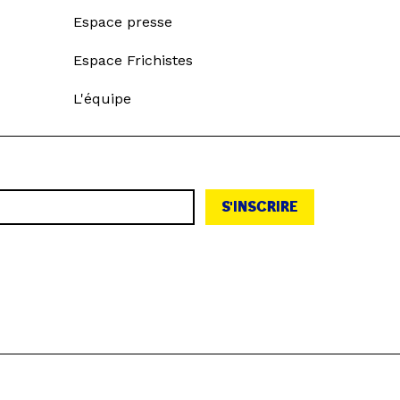
Espace presse
Espace Frichistes
L'équipe
S'INSCRIRE