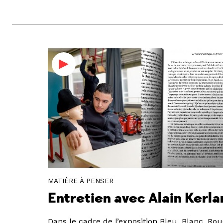
MATIÈRE À PENSER
Entretien avec Alain Kerla
Dans le cadre de l’exposition Bleu, Blanc, Roug