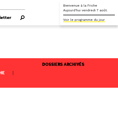
Bienvenue à la Friche
Aujourd'hui vendredi 7 août.
etter
Voir le programme du jour
DOSSIERS ARCHIVÉS
HE