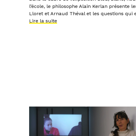
l’école, le philosophe Alain Kerlan présente l
Lloret et Arnaud Théval et les questions qui
Lire la suite