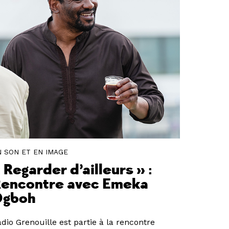
N SON ET EN IMAGE
 Regarder d’ailleurs » :
encontre avec Emeka
Ogboh
dio Grenouille est partie à la rencontre