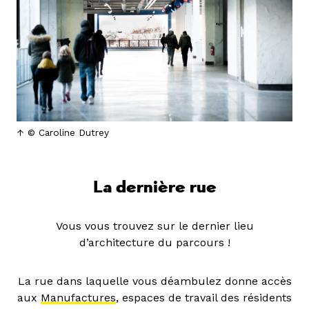
© Caroline Dutrey
La dernière rue
Vous vous trouvez sur le dernier lieu
d’architecture du parcours !
La rue dans laquelle vous déambulez donne accès
aux
Manufactures
, espaces de travail des résidents