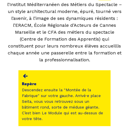
l’Institut Méditerranéen des Métiers du Spectacle –
un style architectural moderne, épuré, tourné vers
l’avenir, à l’image de ses dynamiques résidents :
l’ERACM, École Régionale d’Acteurs de Cannes
Marseille et le CFA des métiers du spectacle
(Centre de Formation des Apprentis) qui
constituent pour leurs nombreux élèves accueillis
chaque année une passerelle entre la formation et
la professionnalisation.
Repère
Descendez ensuite la "Montée de la
Fabrique" sur votre gauche. Arrivé·e place
Seita, vous vous retrouvez sous un
bâtiment rond, sorte de méduse géante.
C’est bien Le Module qui est au-dessus de
votre tête.