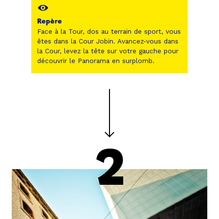
Repère
Face à la Tour, dos au terrain de sport, vous
êtes dans la Cour Jobin. Avancez-vous dans
la Cour, levez la tête sur votre gauche pour
découvrir le Panorama en surplomb.
2