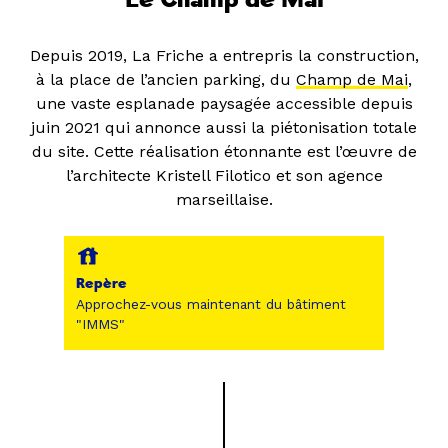
Depuis 2019, La Friche a entrepris la construction,
à la place de l’ancien parking, du
Champ de Mai
,
une vaste esplanade paysagée accessible depuis
juin 2021 qui annonce aussi la piétonisation totale
du site. Cette réalisation étonnante est l’œuvre de
l’architecte Kristell Filotico et son agence
marseillaise.
Repère
Approchez-vous maintenant du bâtiment
"IMMS"