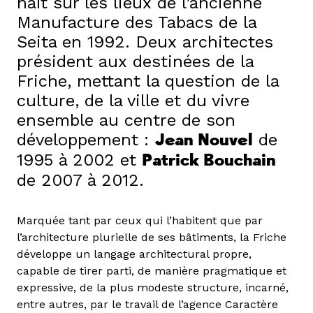
naît sur les lieux de l’ancienne
Manufacture des Tabacs de la
Seita en 1992. Deux architectes
président aux destinées de la
Friche, mettant la question de la
culture, de la ville et du vivre
ensemble au centre de son
développement :
Jean Nouvel
de
1995 à 2002 et
Patrick Bouchain
de 2007 à 2012.
Marquée tant par ceux qui l’habitent que par
l’architecture plurielle de ses bâtiments, la Friche
développe un langage architectural propre,
capable de tirer parti, de manière pragmatique et
expressive, de la plus modeste structure, incarné,
entre autres, par le travail de l’agence Caractère