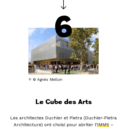
6
© Agnès Mellon
Le Cube des Arts
Les architectes Duchier et Pietra (Duchier-Pietra
Architecture) ont choisi pour abriter l’
IMMS
–