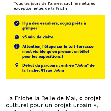
Tous les jours de l'année, sauf fermetures
exceptionnelles de la Friche
Il y a des escaliers, soyez prêts à
grimper !
25 min. de visite
Attention, l'étape sur le toit-terrasse
n'est visible qu’en prenant un billet
pour les expositions !
Début du parcours : entrée "Jobin" de
la Friche, 41 rue Jobin
La Friche la Belle de Mai, « projet
culturel pour un projet urbain »,