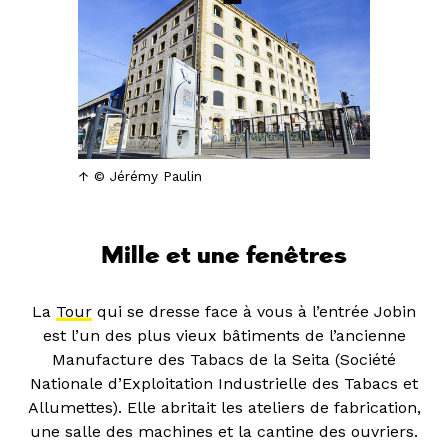
© Jérémy Paulin
Mille et une fenêtres
La
Tour
qui se dresse face à vous à l’entrée Jobin
est l’un des plus vieux bâtiments de l’ancienne
Manufacture des Tabacs de la Seita (Société
Nationale d’Exploitation Industrielle des Tabacs et
Allumettes). Elle abritait les ateliers de fabrication,
une salle des machines et la cantine des ouvriers.