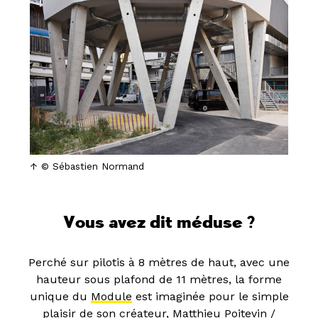
© Sébastien Normand
Vous avez dit méduse ?
Perché sur pilotis à 8 mètres de haut, avec une
hauteur sous plafond de 11 mètres, la forme
unique du
Module
est imaginée pour le simple
plaisir de son créateur, Matthieu Poitevin /