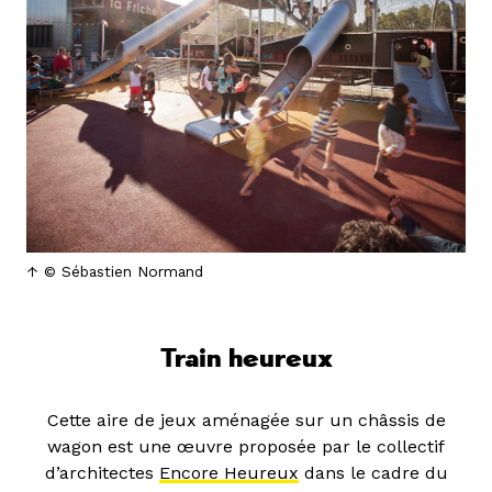
© Sébastien Normand
Train heureux
Cette aire de jeux aménagée sur un châssis de
wagon est une œuvre proposée par le collectif
d’architectes
Encore Heureux
dans le cadre du