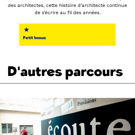
des architectes, cette histoire d’architecte continue
de s’écrire au fil des années.
Petit bonus
D'autres parcours