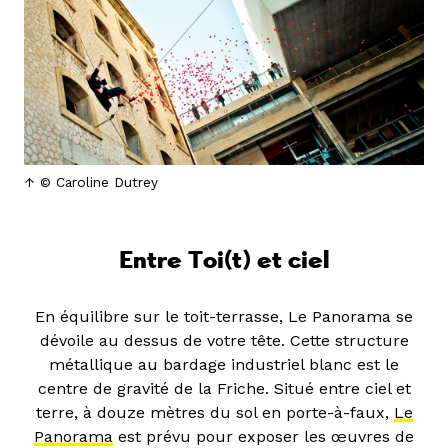
© Caroline Dutrey
Entre Toi(t) et ciel
En équilibre sur le toit-terrasse, Le Panorama se
dévoile au dessus de votre tête. Cette structure
métallique au bardage industriel blanc est le
centre de gravité de la Friche. Situé entre ciel et
terre, à douze mètres du sol en porte-à-faux,
Le
Panorama
est prévu pour exposer les œuvres de