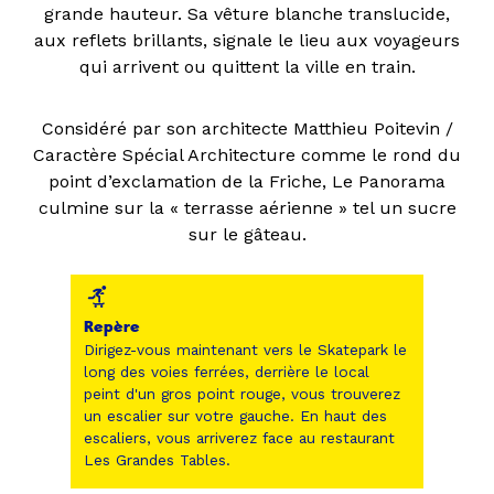
grande hauteur. Sa vêture blanche translucide,
aux reflets brillants, signale le lieu aux voyageurs
qui arrivent ou quittent la ville en train.
Considéré par son architecte Matthieu Poitevin /
Caractère Spécial Architecture comme le rond du
point d’exclamation de la Friche, Le Panorama
culmine sur la « terrasse aérienne » tel un sucre
sur le gâteau.
Repère
Dirigez-vous maintenant vers le Skatepark le
long des voies ferrées, derrière le local
peint d'un gros point rouge, vous trouverez
un escalier sur votre gauche. En haut des
escaliers, vous arriverez face au restaurant
Les Grandes Tables.