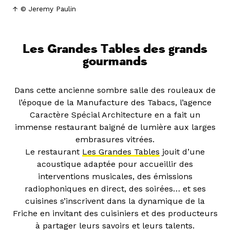
© Jeremy Paulin
Les Grandes Tables des grands
gourmands
Dans cette ancienne sombre salle des rouleaux de
l’époque de la Manufacture des Tabacs, l’agence
Caractère Spécial Architecture en a fait un
immense restaurant baigné de lumière aux larges
embrasures vitrées.
Le restaurant
Les Grandes Tables
jouit d’une
acoustique adaptée pour accueillir des
interventions musicales, des émissions
radiophoniques en direct, des soirées… et ses
cuisines s’inscrivent dans la dynamique de la
Friche en invitant des cuisiniers et des producteurs
à partager leurs savoirs et leurs talents.