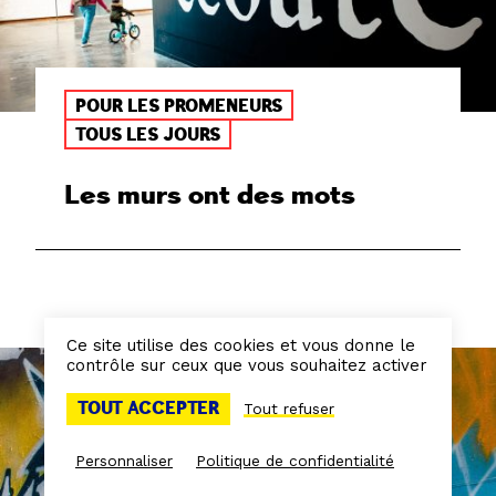
POUR LES PROMENEURS
TOUS LES JOURS
Les murs ont des mots
Ce site utilise des cookies et vous donne le
contrôle sur ceux que vous souhaitez activer
TOUT ACCEPTER
Tout refuser
Personnaliser
Politique de confidentialité