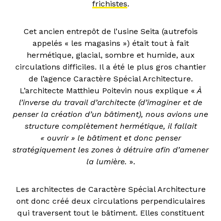
frichistes
.
Cet ancien entrepôt de l’usine Seita (autrefois
appelés « les magasins ») était tout à fait
hermétique, glacial, sombre et humide, aux
circulations difficiles. Il a été le plus gros chantier
de l’agence Caractère Spécial Architecture.
L’architecte Matthieu Poitevin nous explique «
À
l’inverse du travail d’architecte (d’imaginer et de
penser la création d’un bâtiment), nous avions une
structure complètement hermétique, il fallait
« ouvrir » le bâtiment et donc penser
stratégiquement les zones à détruire afin d’amener
la lumière.
».
Les architectes de Caractère Spécial Architecture
ont donc créé deux circulations perpendiculaires
qui traversent tout le bâtiment. Elles constituent