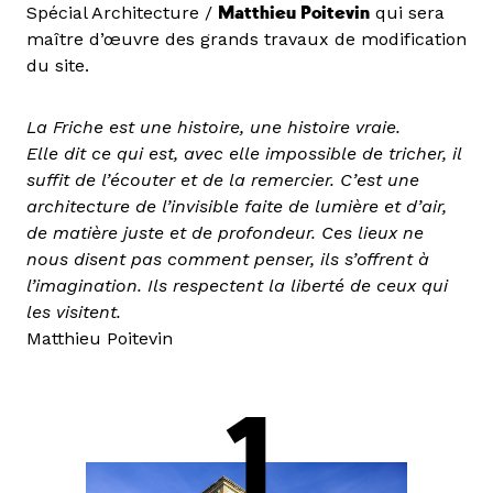
Spécial Architecture /
Matthieu Poitevin
qui sera
maître d’œuvre des grands travaux de modification
du site.
La Friche est une histoire, une histoire vraie.
Elle dit ce qui est, avec elle impossible de tricher, il
suffit de l’écouter et de la remercier. C’est une
architecture de l’invisible faite de lumière et d’air,
de matière juste et de profondeur. Ces lieux ne
nous disent pas comment penser, ils s’offrent à
l’imagination. Ils respectent la liberté de ceux qui
les visitent.
Matthieu Poitevin
1