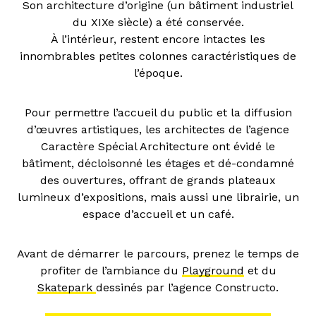
Son architecture d’origine (un bâtiment industriel
du XIXe siècle) a été conservée.
À l’intérieur, restent encore intactes les
innombrables petites colonnes caractéristiques de
l’époque.
Pour permettre l’accueil du public et la diffusion
d’œuvres artistiques, les architectes de l’agence
Caractère Spécial Architecture ont évidé le
bâtiment, décloisonné les étages et dé-condamné
des ouvertures, offrant de grands plateaux
lumineux d’expositions, mais aussi une librairie, un
espace d’accueil et un café.
Avant de démarrer le parcours, prenez le temps de
profiter de l’ambiance du
Playground
et du
Skatepark
dessinés par l’agence Constructo.