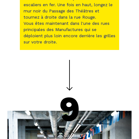
escaliers en fer. Une fois en haut, longez le
mur noir du Passage des Théâtres et
tournez à droite dans la rue Rouge.
Vous êtes maintenant dans l'une des rues
principales des Manufactures qui se
déploient plus loin encore derrière les grilles
sur votre droite.
9