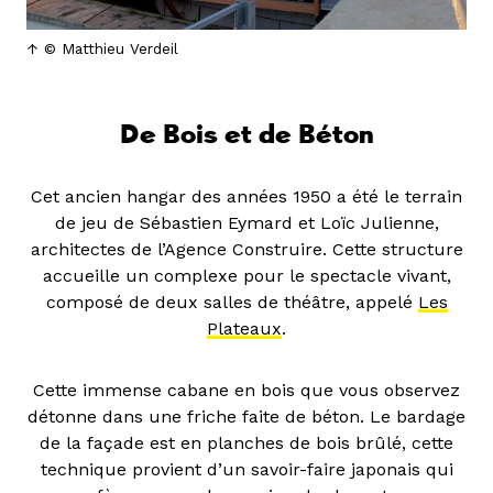
© Matthieu Verdeil
De Bois et de Béton
Cet ancien hangar des années 1950 a été le terrain
de jeu de Sébastien Eymard et Loïc Julienne,
architectes de l’Agence Construire. Cette structure
accueille un complexe pour le spectacle vivant,
composé de deux salles de théâtre, appelé
Les
Plateaux
.
Cette immense cabane en bois que vous observez
détonne dans une friche faite de béton. Le bardage
de la façade est en planches de bois brûlé, cette
technique provient d’un savoir-faire japonais qui