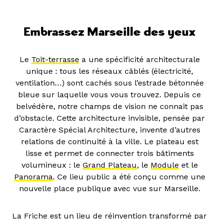
Embrassez Marseille des yeux
Le
Toit-terrasse
a une spécificité architecturale
unique : tous les réseaux câblés (électricité,
ventilation…) sont cachés sous l’estrade bétonnée
bleue sur laquelle vous vous trouvez. Depuis ce
belvédère, notre champs de vision ne connait pas
d’obstacle. Cette architecture invisible, pensée par
Caractère Spécial Architecture, invente d’autres
relations de continuité à la ville. Le plateau est
lisse et permet de connecter trois bâtiments
volumineux : le
Grand Plateau
, le
Module
et le
Panorama
. Ce lieu public a été conçu comme une
nouvelle place publique avec vue sur Marseille.
La Friche est un lieu de réinvention transformé par