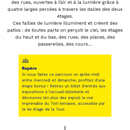
des rues, ouvertes à l’air et à la lumière grâce à
quatre larges percées à travers les dalles des deux
étages.
Ces failles de lumière illuminent et créent des
patios : de toutes parts on perçoit le ciel, les étages
du haut et du bas, des rues, des places, des
passerelles, des cours…
Repère
Si vous faites ce parcours un après-midi
entre mercredi et dimanche, profitez d'une
étape bonus ! Retirez un billet d'entrée aux
expositions à l'accueil-billetterie et
découvrez (en plus des expos) la vue
imprenable du Toit-terrasse, accessible par
le 4e étage de la Tour.