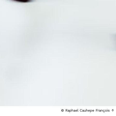
© Raphael Cauhepe François