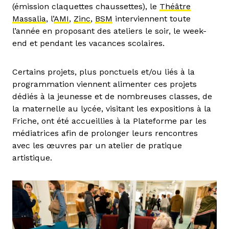
(émission claquettes chaussettes), le
Théâtre
Massalia
, l’
AMI
,
Zinc
,
BSM
interviennent toute
l’année en proposant des ateliers le soir, le week-
end et pendant les vacances scolaires.
Certains projets, plus ponctuels et/ou liés à la
programmation viennent alimenter ces projets
dédiés à la jeunesse et de nombreuses classes, de
la maternelle au lycée, visitant les expositions à la
Friche, ont été accueillies à la Plateforme par les
médiatrices afin de prolonger leurs rencontres
avec les œuvres par un atelier de pratique
artistique.