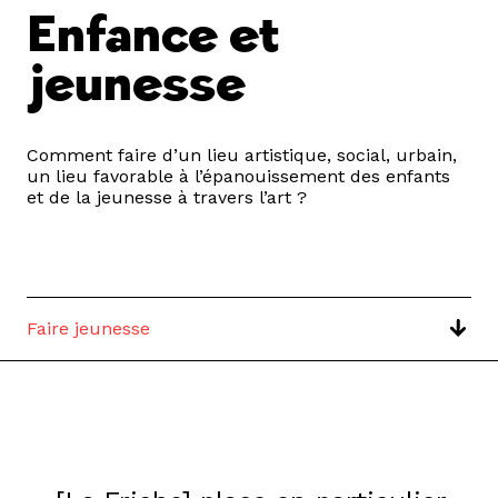
Enfance et
jeunesse
Comment faire d’un lieu artistique, social, urbain,
un lieu favorable à l’épanouissement des enfants
et de la jeunesse à travers l’art ?
Faire jeunesse