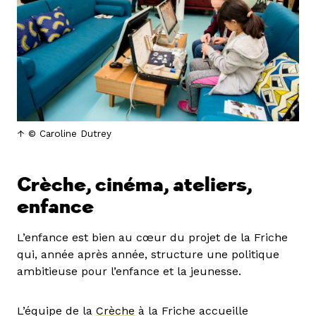
© Caroline Dutrey
Crèche, cinéma, ateliers,
enfance
L’enfance est bien au cœur du projet de la Friche
qui, année après année, structure une politique
ambitieuse pour l’enfance et la jeunesse.
L’équipe de la
Crèche
à la Friche accueille