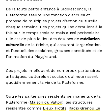
De la toute petite enfance à l’adolescence, la
Plateforme assure une fonction d’accueil et
propose de multiples projets d’action culturelle
chaque semaine. Des projets qui se déroulent à la
fois sur le temps scolaire mais aussi périscolaire.
Elle est de plus le lieu des équipes de
médiation
culturelle
de la Friche, qui assurent l’organisation
et l’accueil des scolaires, groupes constitués et de
l’animation du Playground.
Ces projets impliquent de nombreux partenaires
artistiques, culturels et sociaux qui nourrissent
quotidiennement la vie de la Plateforme.
Outre les partenaires résidents permanents de la
Plateforme (
Maison du Vallon
), les structures
résidentes comme
Lieux Fictifs
,
Radio Grenouille