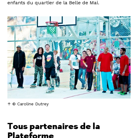
enfants du quartier de la Belle de Mai.
© Caroline Dutrey
Tous partenaires de la
Plateforme