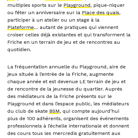
multiples sports sur le
Playground
, pique-niquer
ou fêter un anniversaire sur la
Place des quais
,
participer à un atelier ou un stage à la
Plateforme
… autant de pratiques qui viennent
croiser celles déjà existantes et qui transforment la
Friche en un terrain de jeu et de rencontres au
quotidien.
La fréquentation annuelle du Playground, aire de
jeux située à l’entrée de la Friche, augmente
chaque année et est devenue LE terrain de jeu et
de rencontre de la jeunesse du quartier. Auprès
des médiateurs de la Friche présents sur le
Playground et dans l’espace public, les médiateurs
du club de skate
BSM
, qui compte aujourd’hui
plus de 100 adhérents, organisent des événements
professionnels à l’échelle internationale et donnent
des cours tous les mercredis gratuitement aux