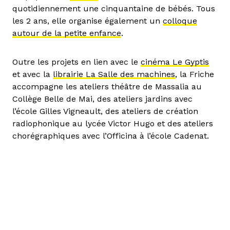
quotidiennement une cinquantaine de bébés. Tous
les 2 ans, elle organise également un
colloque
autour de la petite enfance
.
Outre les projets en lien avec le
cinéma Le Gyptis
et avec la
librairie La Salle des machines
, la Friche
accompagne les ateliers théâtre de Massalia au
Collège Belle de Mai, des ateliers jardins avec
l’école Gilles Vigneault, des ateliers de création
radiophonique au lycée Victor Hugo et des ateliers
chorégraphiques avec l’Officina à l’école Cadenat.