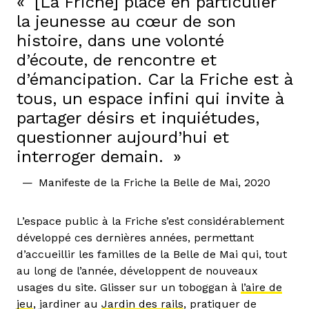
[La Friche] place en particulier
la jeunesse au cœur de son
histoire, dans une volonté
d’écoute, de rencontre et
d’émancipation. Car la Friche est à
tous, un espace infini qui invite à
partager désirs et inquiétudes,
questionner aujourd’hui et
interroger demain.
Manifeste de la Friche la Belle de Mai, 2020
L’espace public à la Friche s’est considérablement
développé ces dernières années, permettant
d’accueillir les familles de la Belle de Mai qui, tout
au long de l’année, développent de nouveaux
usages du site. Glisser sur un toboggan à
l’aire de
jeu
, jardiner au
Jardin des rails
, pratiquer de